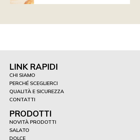
LINK RAPIDI
CHI SIAMO
PERCHÉ SCEGLIERCI
QUALITÀ E SICUREZZA
CONTATTI
PRODOTTI
NOVITÀ PRODOTTI
SALATO
DOLCE