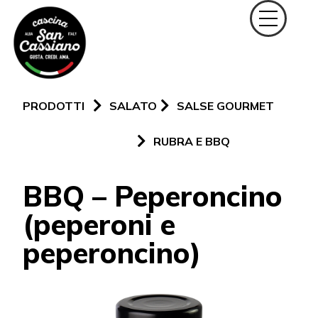
PRODOTTI
SALATO
SALSE GOURMET
RUBRA E BBQ
BBQ – Peperoncino
(peperoni e
peperoncino)