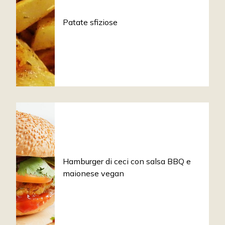
Patate sfiziose
Hamburger di ceci con salsa BBQ e
maionese vegan