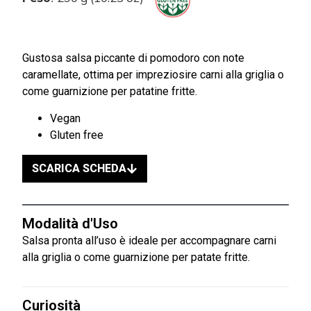
Gustosa salsa piccante di pomodoro con note
caramellate, ottima per impreziosire carni alla griglia o
come guarnizione per patatine fritte.
Vegan
Gluten free
SCARICA SCHEDA
Modalità d'Uso
Salsa pronta all’uso è ideale per accompagnare carni
alla griglia o come guarnizione per patate fritte.
Curiosità