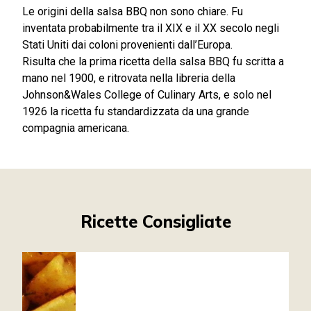
Le origini della salsa BBQ non sono chiare. Fu
inventata probabilmente tra il XIX e il XX secolo negli
Stati Uniti dai coloni provenienti dall’Europa.
Risulta che la prima ricetta della salsa BBQ fu scritta a
mano nel 1900, e ritrovata nella libreria della
Johnson&Wales College of Culinary Arts, e solo nel
1926 la ricetta fu standardizzata da una grande
compagnia americana.
Ricette Consigliate