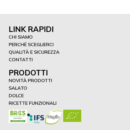
LINK RAPIDI
CHI SIAMO
PERCHÉ SCEGLIERCI
QUALITÀ E SICUREZZA
CONTATTI
PRODOTTI
NOVITÀ PRODOTTI
SALATO
DOLCE
RICETTE FUNZIONALI