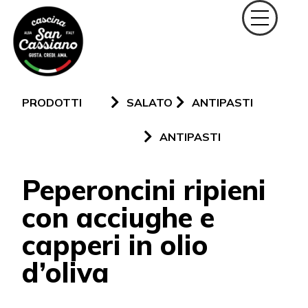
PRODOTTI
SALATO
ANTIPASTI
ANTIPASTI
Peperoncini ripieni
con acciughe e
capperi in olio
d’oliva