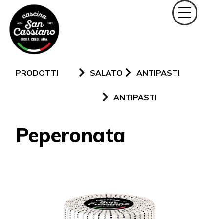
PRODOTTI
SALATO
ANTIPASTI
ANTIPASTI
Peperonata