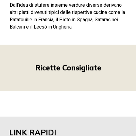
Dall’idea di stufare insieme verdure diverse derivano
altri piatti divenuti tipici delle rispettive cucine come la
Ratatouille in Francia, il Pisto in Spagna, Sataraš nei
Balcani e il Lecsó in Ungheria.
Ricette Consigliate
LINK RAPIDI