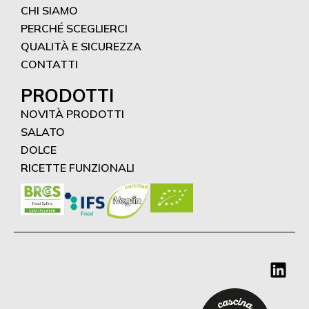
CHI SIAMO
PERCHÉ SCEGLIERCI
QUALITÀ E SICUREZZA
CONTATTI
PRODOTTI
NOVITÀ PRODOTTI
SALATO
DOLCE
RICETTE FUNZIONALI