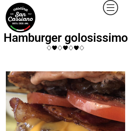
Hamburger golosissimo