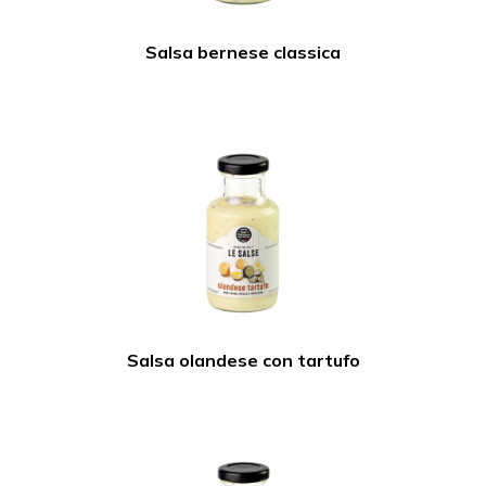
Salsa bernese classica
Salsa olandese con tartufo