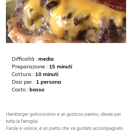
Difficoltà :
media
Preparazione :
15 minuti
Cottura :
10 minuti
Dosi per :
1 persona
Costo :
basso
Hamburger golosissimo è un gustoso panino, ideale per
tutta la famiglia.
Facile e veloce, è un piatto che va gustato accompagnato