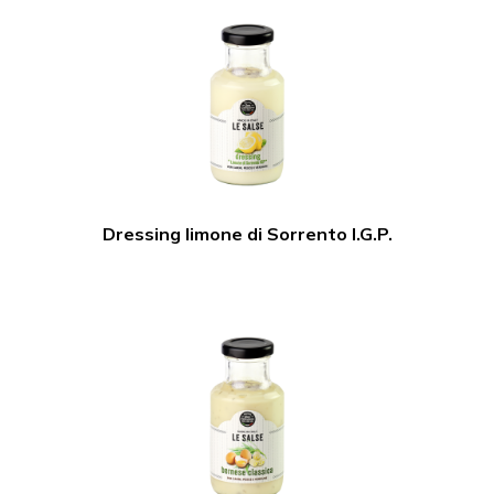
Dressing limone di Sorrento I.G.P.