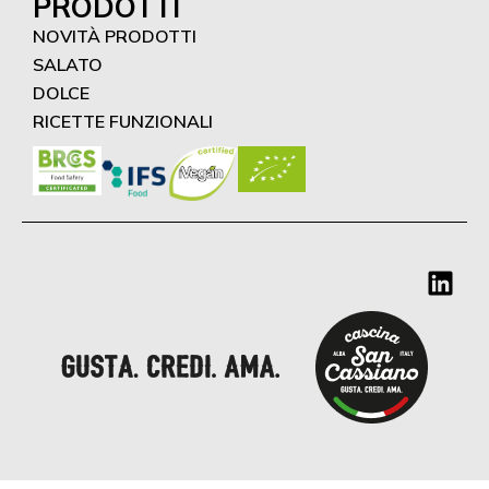
PRODOTTI
NOVITÀ PRODOTTI
SALATO
DOLCE
RICETTE FUNZIONALI