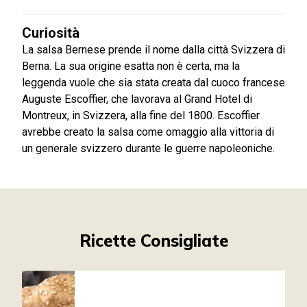
Curiosità
La salsa Bernese prende il nome dalla città Svizzera di
Berna. La sua origine esatta non è certa, ma la
leggenda vuole che sia stata creata dal cuoco francese
Auguste Escoffier, che lavorava al Grand Hotel di
Montreux, in Svizzera, alla fine del 1800. Escoffier
avrebbe creato la salsa come omaggio alla vittoria di
un generale svizzero durante le guerre napoleoniche.
Ricette Consigliate