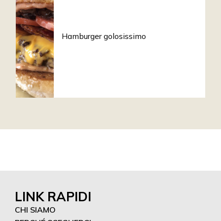
Hamburger golosissimo
LINK RAPIDI
CHI SIAMO