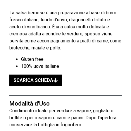
La salsa bernese è una preparazione a base di burro
fresco italiano, tuorlo d’uovo, dragoncello tritato e
aceto di vino bianco. È una salsa molto delicata e
cremosa adatta a condire le verdure; spesso viene
servita come accompagnamento a piatti di carne, come
bistecche, maiale e pollo.
Gluten free
100% uova italiane
SCARICA SCHEDA
Modalità d'Uso
Condimento ideale per verdure a vapore, grigliate o
bollite o per insaporire carni e panini. Dopo l’apertura
conservare la bottiglia in frigorifero.