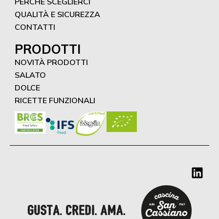
PERCHÉ SCEGLIERCI
QUALITÀ E SICUREZZA
CONTATTI
PRODOTTI
NOVITÀ PRODOTTI
SALATO
DOLCE
RICETTE FUNZIONALI