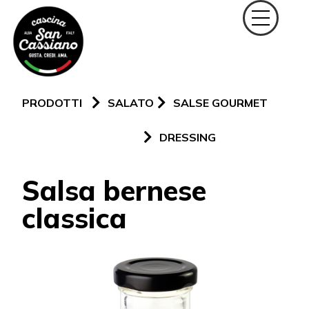
PRODOTTI
SALATO
SALSE GOURMET
DRESSING
Salsa bernese
classica