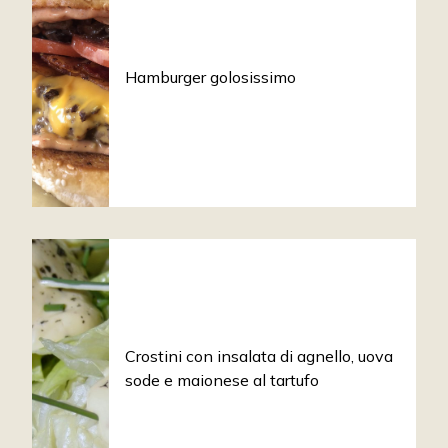
Hamburger golosissimo
Crostini con insalata di agnello, uova
sode e maionese al tartufo