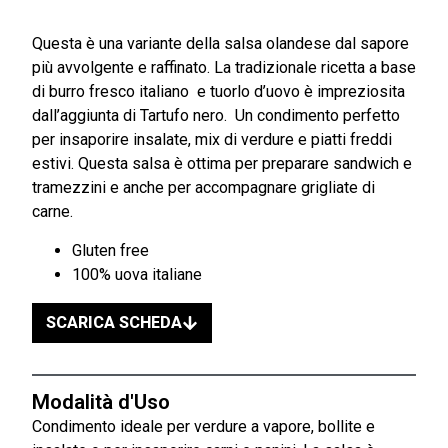
Questa è una variante della salsa olandese dal sapore
più avvolgente e raffinato. La tradizionale ricetta a base
di burro fresco italiano e tuorlo d’uovo è impreziosita
dall’aggiunta di Tartufo nero. Un condimento perfetto
per insaporire insalate, mix di verdure e piatti freddi
estivi. Questa salsa è ottima per preparare sandwich e
tramezzini e anche per accompagnare grigliate di
carne.
Gluten free
100% uova italiane
SCARICA SCHEDA
Modalità d'Uso
Condimento ideale per verdure a vapore, bollite e