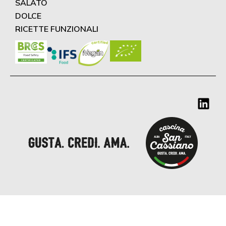
SALATO
DOLCE
RICETTE FUNZIONALI