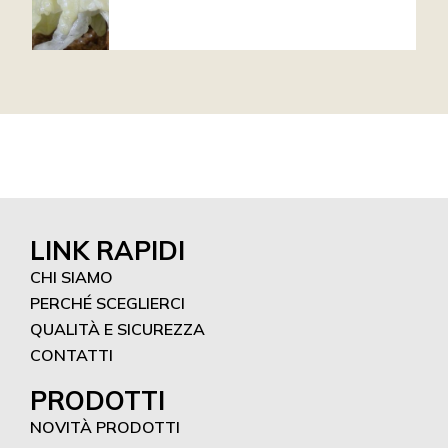
LINK RAPIDI
CHI SIAMO
PERCHÉ SCEGLIERCI
QUALITÀ E SICUREZZA
CONTATTI
PRODOTTI
NOVITÀ PRODOTTI