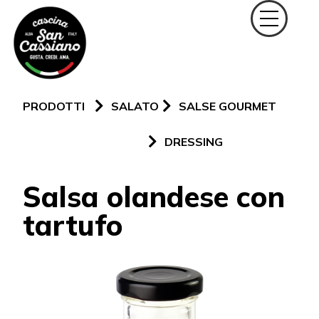
PRODOTTI
SALATO
SALSE GOURMET
DRESSING
Salsa olandese con
tartufo