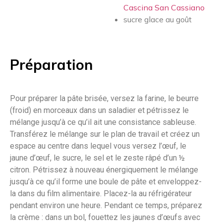
Cascina San Cassiano
sucre glace au goût
Préparation
Pour préparer la pâte brisée, versez la farine, le beurre
(froid) en morceaux dans un saladier et pétrissez le
mélange jusqu’à ce qu’il ait une consistance sableuse.
Transférez le mélange sur le plan de travail et créez un
espace au centre dans lequel vous versez l’œuf, le
jaune d’œuf, le sucre, le sel et le zeste râpé d’un ½
citron. Pétrissez à nouveau énergiquement le mélange
jusqu’à ce qu’il forme une boule de pâte et enveloppez-
la dans du film alimentaire. Placez-la au réfrigérateur
pendant environ une heure. Pendant ce temps, préparez
la crème : dans un bol, fouettez les jaunes d’œufs avec