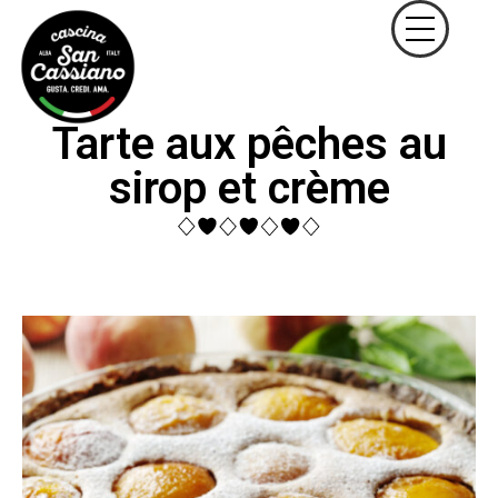
Tarte aux pêches au
sirop et crème