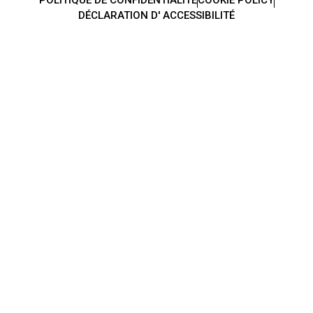
DÉCLARATION D' ACCESSIBILITÉ