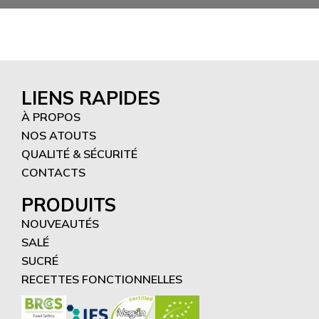
LIENS RAPIDES
À PROPOS
NOS ATOUTS
QUALITÉ & SÉCURITÉ
CONTACTS
PRODUITS
NOUVEAUTÉS
SALÉ
SUCRÉ
RECETTES FONCTIONNELLES