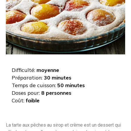
Difficulté:
moyenne
Préparation:
30 minutes
Temps de cuisson:
50 minutes
Doses pour:
8 personnes
Coût:
faible
La tarte aux pêches au sirop et crème est un dessert qui