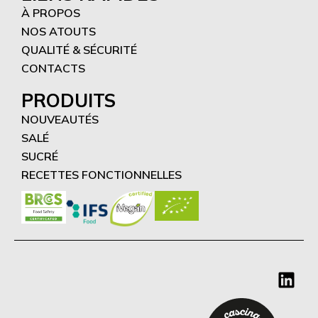
À PROPOS
NOS ATOUTS
QUALITÉ & SÉCURITÉ
CONTACTS
PRODUITS
NOUVEAUTÉS
SALÉ
SUCRÉ
RECETTES FONCTIONNELLES