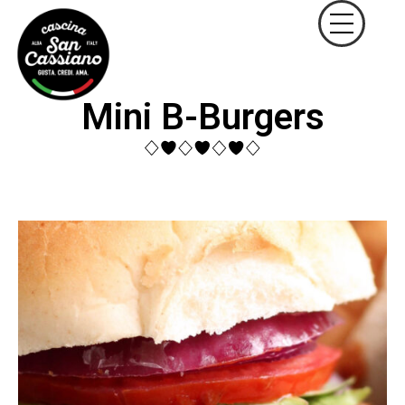
Mini B-Burgers