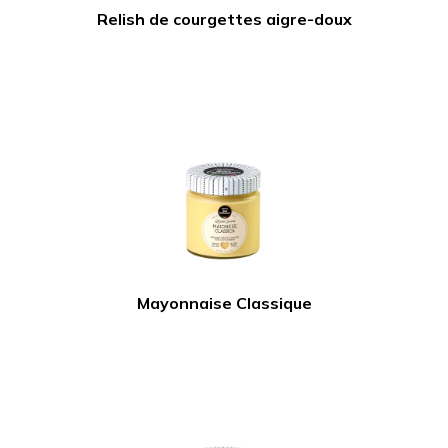
Relish de courgettes aigre-doux
Mayonnaise Classique