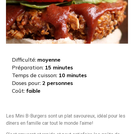
Difficulté:
moyenne
Préparation:
15 minutes
Temps de cuisson:
10 minutes
Doses pour:
2 personnes
Coût:
faible
Les Mini B-Burgers sont un plat savoureux, idéal pour les
dîners en famille car tout le monde l’aime!