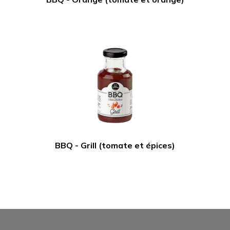
BBQ - Grill (tomate et épices)