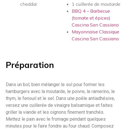
cheddar
1 cuillerée de moutarde
BBQ 4 – Barbecue
(tomate et épices)
Cascina San Cassiano
Mayonnaise Classique
Cascina San Cassiano
Préparation
Dans un bol, bien mélanger le sol pour former les
hamburgers avec la moutarde, le poivre, le ramerino, le
thym, le fenouil et le sel. Dans une poêle antiadhésive,
versez une cuillerée de vinaigre balsamique et faites
griller la viande et les oignons finement tranchés.
Mettez le pain avec le fromage pendant quelques
minutes pour le faire fondre au four chaud. Composez