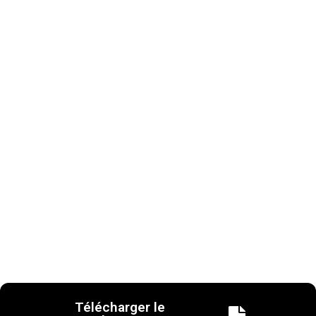
Télécharger le