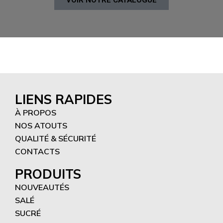
LIENS RAPIDES
À PROPOS
NOS ATOUTS
QUALITÉ & SÉCURITÉ
CONTACTS
PRODUITS
NOUVEAUTÉS
SALÉ
SUCRÉ