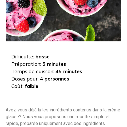
Difficulté:
basse
Préparation:
5 minutes
Temps de cuisson:
45 minutes
Doses pour:
4 personnes
Coût:
faible
Avez-vous déjà lu les ingrédients contenus dans la crème
glacée? Nous vous proposons une recette simple et
rapide, préparée uniquement avec des ingrédients