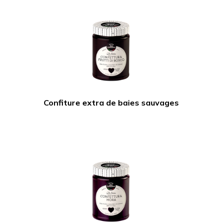
Confiture extra de baies sauvages