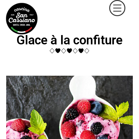
Glace à la confiture