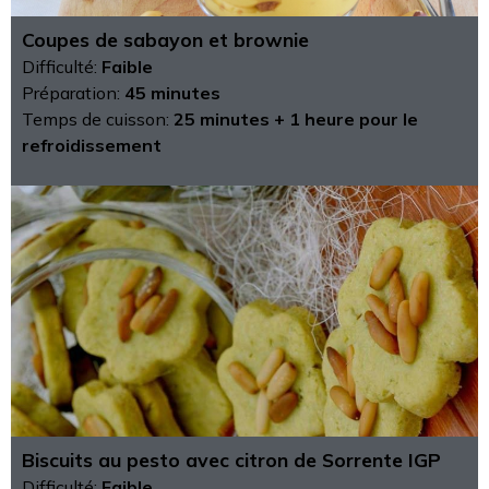
Coupes de sabayon et brownie
Difficulté:
Faible
Préparation:
45 minutes
Temps de cuisson:
25 minutes + 1 heure pour le
refroidissement
Biscuits au pesto avec citron de Sorrente IGP
Difficulté:
Faible