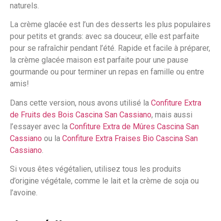
naturels.
La crème glacée est l’un des desserts les plus populaires
pour petits et grands: avec sa douceur, elle est parfaite
pour se rafraîchir pendant l’été. Rapide et facile à préparer,
la crème glacée maison est parfaite pour une pause
gourmande ou pour terminer un repas en famille ou entre
amis!
Dans cette version, nous avons utilisé la
Confiture Extra
de Fruits des Bois Cascina San Cassiano
, mais aussi
l’essayer avec la
Confiture Extra de Mûres Cascina San
Cassiano
ou la
Confiture Extra Fraises Bio Cascina San
Cassiano
.
Si vous êtes végétalien, utilisez tous les produits
d’origine végétale, comme le lait et la crème de soja ou
l’avoine.