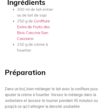
Ingrédients
300 ml de lait entier
ou de lait de soja
250 g de
Confiture
Extra de Fruits des
Bois Cascina San
Cassiano
150 g de crème à
fouetter
Préparation
Dans un bol, bien mélanger le lait avec la confiture puis
ajouter la crème à fouetter. Versez le mélange dans la
sorbetière et laissez-le tourner pendant 45 minutes ou
jusqu’à ce qu’il atteigne la densité souhaitée.