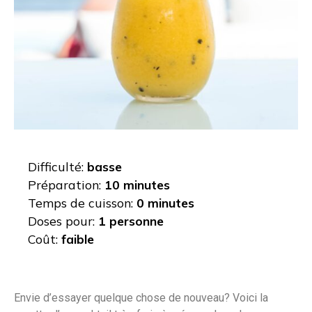
Difficulté:
basse
Préparation:
10 minutes
Temps de cuisson:
0 minutes
Doses pour:
1 personne
Coût:
faible
Envie d’essayer quelque chose de nouveau? Voici la