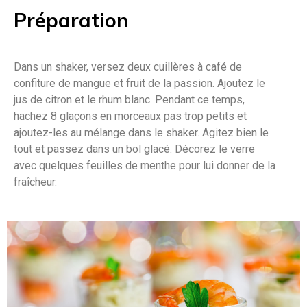
Préparation
Dans un shaker, versez deux cuillères à café de
confiture de mangue et fruit de la passion. Ajoutez le
jus de citron et le rhum blanc. Pendant ce temps,
hachez 8 glaçons en morceaux pas trop petits et
ajoutez-les au mélange dans le shaker. Agitez bien le
tout et passez dans un bol glacé. Décorez le verre
avec quelques feuilles de menthe pour lui donner de la
fraîcheur.