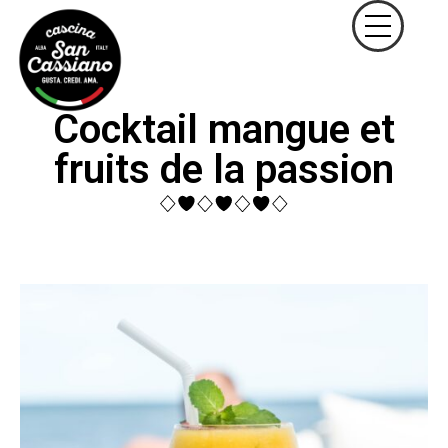
Cocktail mangue et
fruits de la passion