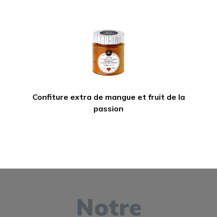
Confiture extra de mangue et fruit de la
passion
Notre