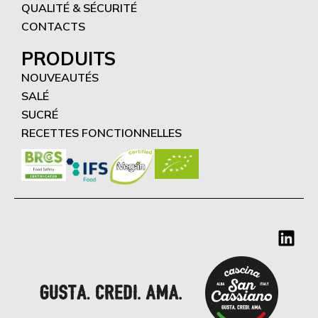
QUALITÉ & SÉCURITÉ
CONTACTS
PRODUITS
NOUVEAUTÉS
SALÉ
SUCRÉ
RECETTES FONCTIONNELLES