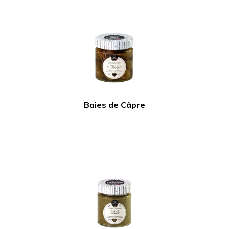
Baies de Câpre