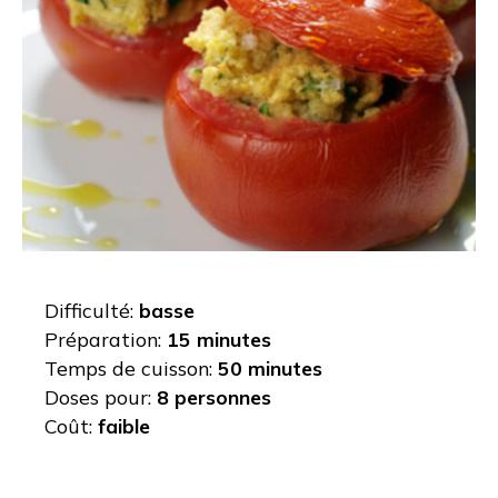
Difficulté:
basse
Préparation:
15 minutes
Temps de cuisson:
50 minutes
Doses pour:
8 personnes
Coût:
faible