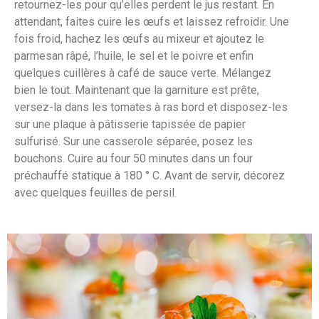
retournez-les pour qu’elles perdent le jus restant. En
attendant, faites cuire les œufs et laissez refroidir. Une
fois froid, hachez les œufs au mixeur et ajoutez le
parmesan râpé, l’huile, le sel et le poivre et enfin
quelques cuillères à café de sauce verte. Mélangez
bien le tout. Maintenant que la garniture est prête,
versez-la dans les tomates à ras bord et disposez-les
sur une plaque à pâtisserie tapissée de papier
sulfurisé. Sur une casserole séparée, posez les
bouchons. Cuire au four 50 minutes dans un four
préchauffé statique à 180 ° C. Avant de servir, décorez
avec quelques feuilles de persil.