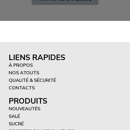
LIENS RAPIDES
À PROPOS
NOS ATOUTS
QUALITÉ & SÉCURITÉ
CONTACTS
PRODUITS
NOUVEAUTÉS
SALÉ
SUCRÉ