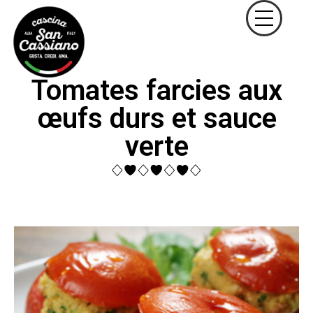
Tomates farcies aux
œufs durs et sauce
verte