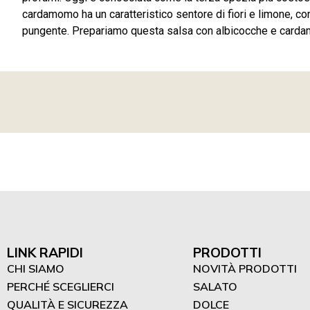
cardamomo ha un caratteristico sentore di fiori e limone, co
pungente. Prepariamo questa salsa con albicocche e card
LINK RAPIDI
PRODOTTI
CHI SIAMO
NOVITÀ PRODOTTI
PERCHÉ SCEGLIERCI
SALATO
QUALITÀ E SICUREZZA
DOLCE