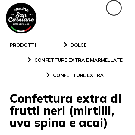
PRODOTTI
DOLCE
CONFETTURE EXTRA E MARMELLATE
CONFETTURE EXTRA
Confettura extra di
frutti neri (mirtilli,
uva spina e acai)