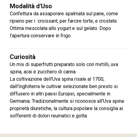
Modalità d'Uso
Confettura da assaporare spalmata sul pane, come
ripieno per i croissant, per farcire torte, e crostate.
Ottima mescolata allo yogurt e sul gelato. Dopo
l’apertura conservare in frigo.
Curiosità
Un mix di superfrutti preparato solo con mirtilli, uva
spina, acai e zucchero di canna.
La coltivazione dell’Uva spina risale al 1700;
dall’Inghilterra le cultivar selezionate ben presto si
diffusero in altri paesi Europei, specialmente in
Germania. Tradizionalmente si riconosce all’Uva spina
proprietà diuretiche, la cultura popolare la consiglia ai
sofferenti di dolori reumatici e gotta.