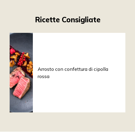
Ricette Consigliate
Arrosto con confettura di cipolla
rossa