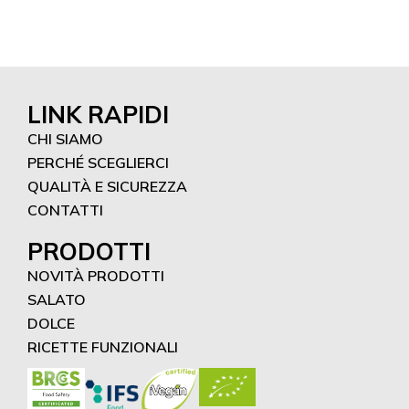
LINK RAPIDI
CHI SIAMO
PERCHÉ SCEGLIERCI
QUALITÀ E SICUREZZA
CONTATTI
PRODOTTI
NOVITÀ PRODOTTI
SALATO
DOLCE
RICETTE FUNZIONALI