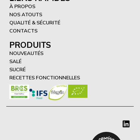
À PROPOS
NOS ATOUTS
QUALITÉ & SÉCURITÉ
CONTACTS
PRODUITS
NOUVEAUTÉS
SALÉ
SUCRÉ
RECETTES FONCTIONNELLES