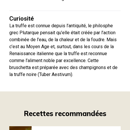
Curiosité
La truffe est connue depuis l’antiquité, le philosphe
grec Plutarque pensait qu’elle était créée par l’action
combinée de l’eau, de la chaleur et de la foudre. Mais
c’est au Moyen Age et, surtout, dans les cours de la
Renaissance italienne que la truffe est reconnue
comme l’aliment noble par excellence. Cette
bruschetta est préparée avec des champignons et de
la truffe noire (Tuber Aestivum).
Recettes recommandées