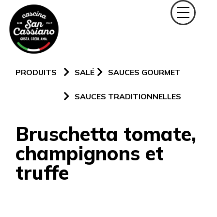
PRODUITS
SALÉ
SAUCES GOURMET
SAUCES TRADITIONNELLES
Bruschetta tomate,
champignons et
truffe