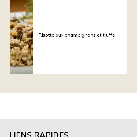
Risotto aux champignons et truffe
LIENS RAPIDES