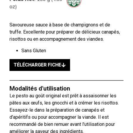
oz)
Savoureuse sauce à base de champignons et de
truffe. Excellente pour préparer de délicieux canapés,
risottos ou en accompagnement des viandes.
Sans Gluten
TÉLÉCHARGER FICHE
Modalités d'utilisation
Le pesto au goût original est prêt à assaisonner les
pâtes aux œufs, les gnocchi et à crémer les risottos.
Essayez-le dans la préparation de canapés et
d’apéritifs ou pour accompagner la viande. Il est
recommandé de bien remuer avant l’utilisation pour
améliorer la saveur des ingrédients.