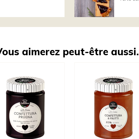
Vous aimerez peut-être aussi