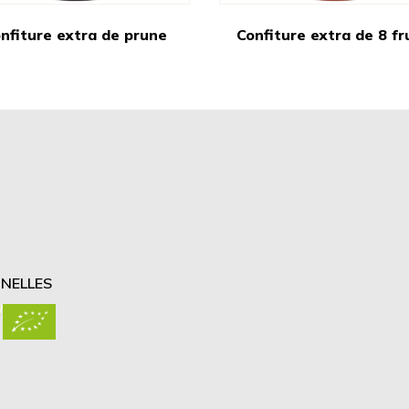
nfiture extra de prune
Confiture extra de 8 fr
NELLES