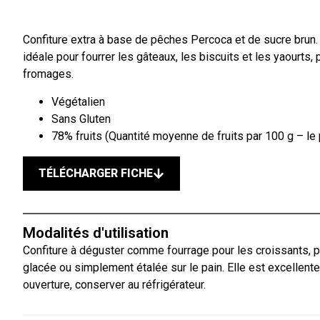
Confiture extra à base de pêches Percoca et de sucre brun. 
idéale pour fourrer les gâteaux, les biscuits et les yaourts,
fromages.
Végétalien
Sans Gluten
78% fruits (Quantité moyenne de fruits par 100 g – le 
TÉLÉCHARGER FICHE
Modalités d'utilisation
Confiture à déguster comme fourrage pour les croissants, pou
glacée ou simplement étalée sur le pain. Elle est excellen
ouverture, conserver au réfrigérateur.