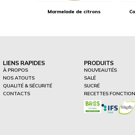
Marmelade de citrons
Co
LIENS RAPIDES
PRODUITS
À PROPOS
NOUVEAUTÉS
NOS ATOUTS
SALÉ
QUALITÉ & SÉCURITÉ
SUCRÉ
CONTACTS
RECETTES FONCTION