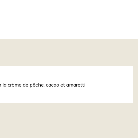
à la crème de pêche, cacao et amaretti