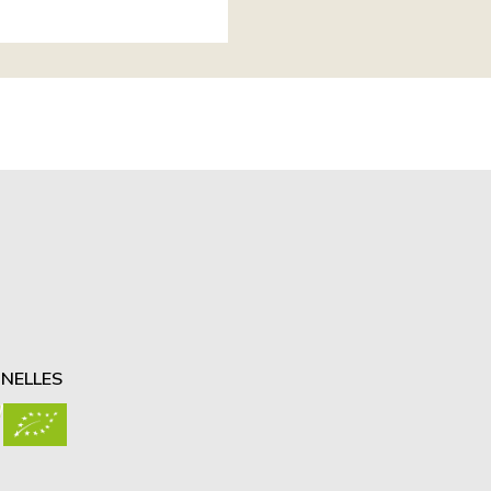
NELLES