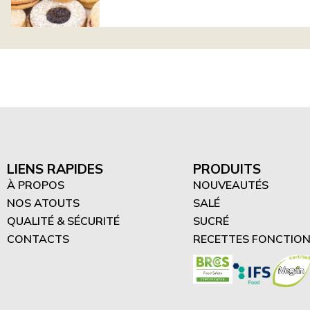
LIENS RAPIDES
PRODUITS
À PROPOS
NOUVEAUTÉS
NOS ATOUTS
SALÉ
QUALITÉ & SÉCURITÉ
SUCRÉ
CONTACTS
RECETTES FONCTION