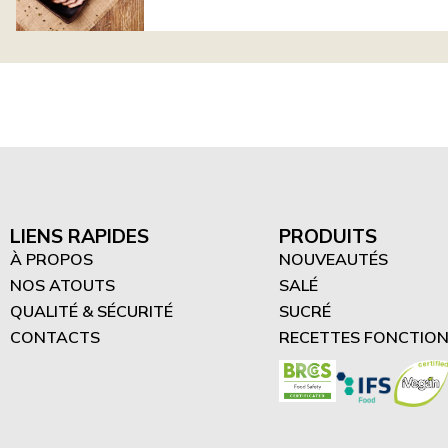
LIENS RAPIDES
PRODUITS
À PROPOS
NOUVEAUTÉS
NOS ATOUTS
SALÉ
QUALITÉ & SÉCURITÉ
SUCRÉ
CONTACTS
RECETTES FONCTION