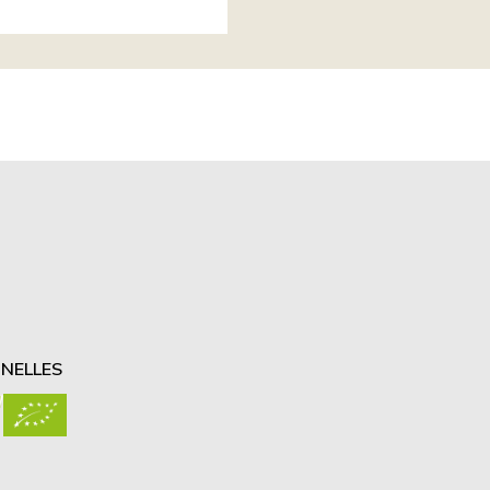
NELLES