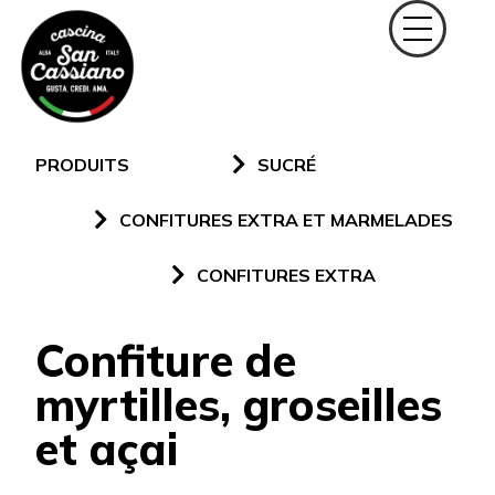
PRODUITS
SUCRÉ
CONFITURES EXTRA ET MARMELADES
CONFITURES EXTRA
Confiture de
myrtilles, groseilles
et açai