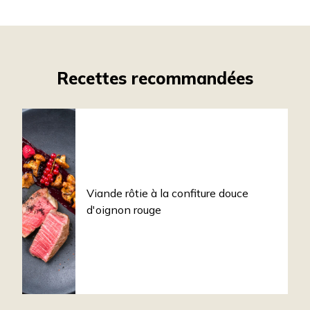
Recettes recommandées
Viande rôtie à la confiture douce
d'oignon rouge