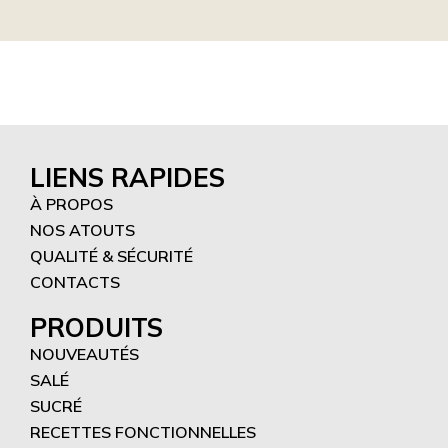
LIENS RAPIDES
À PROPOS
NOS ATOUTS
QUALITÉ & SÉCURITÉ
CONTACTS
PRODUITS
NOUVEAUTÉS
SALÉ
SUCRÉ
RECETTES FONCTIONNELLES