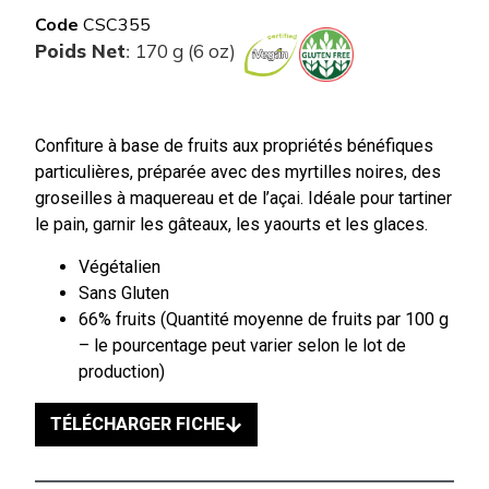
Code
CSC355
Poids Net
170 g (6 oz)
:
Confiture à base de fruits aux propriétés bénéfiques
particulières, préparée avec des myrtilles noires, des
groseilles à maquereau et de l’açai. Idéale pour tartiner
le pain, garnir les gâteaux, les yaourts et les glaces.
Végétalien
Sans Gluten
66% fruits (Quantité moyenne de fruits par 100 g
– le pourcentage peut varier selon le lot de
production)
TÉLÉCHARGER FICHE