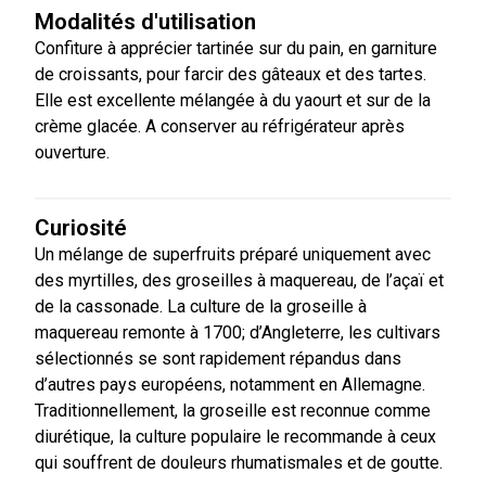
Modalités d'utilisation
Confiture à apprécier tartinée sur du pain, en garniture
de croissants, pour farcir des gâteaux et des tartes.
Elle est excellente mélangée à du yaourt et sur de la
crème glacée. A conserver au réfrigérateur après
ouverture.
Curiosité
Un mélange de superfruits préparé uniquement avec
des myrtilles, des groseilles à maquereau, de l’açaï et
de la cassonade. La culture de la groseille à
maquereau remonte à 1700; d’Angleterre, les cultivars
sélectionnés se sont rapidement répandus dans
d’autres pays européens, notamment en Allemagne.
Traditionnellement, la groseille est reconnue comme
diurétique, la culture populaire le recommande à ceux
qui souffrent de douleurs rhumatismales et de goutte.