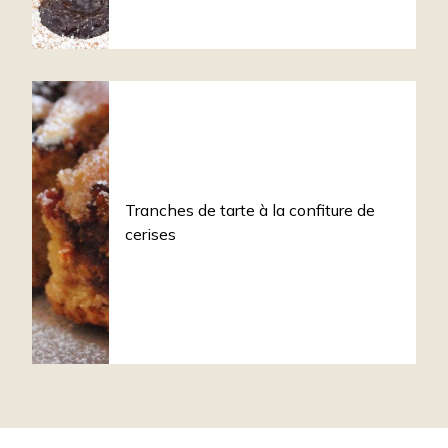
Tranches de tarte à la confiture de
cerises