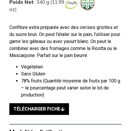
Poids Net
340 g (11.99
:
oz)
Confiture extra préparée avec des cerises griottes et
du sucre brun. On peut l’étaler sur le pain, l’utiliser pour
garnir les gâteaux ou avec yaourt blanc. On peut la
combiner avec des fromages comme la Ricotta ou le
Mascarpone. Parfait sur le pain beurré.
Végétalien
Sans Gluten
78% fruits (Quantité moyenne de fruits par 100 g
– le pourcentage peut varier selon le lot de
production)
TÉLÉCHARGER FICHE