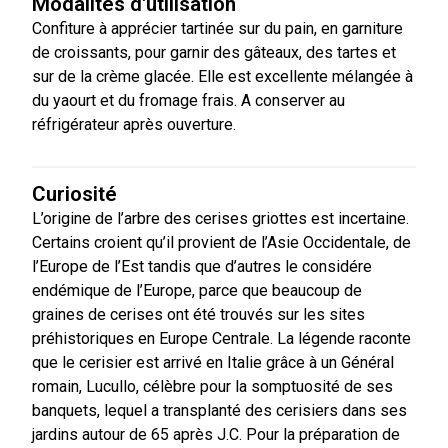
Modalités d'utilisation
Confiture à apprécier tartinée sur du pain, en garniture
de croissants, pour garnir des gâteaux, des tartes et
sur de la crème glacée. Elle est excellente mélangée à
du yaourt et du fromage frais. A conserver au
réfrigérateur après ouverture.
Curiosité
L’origine de l’arbre des cerises griottes est incertaine.
Certains croient qu’il provient de l’Asie Occidentale, de
l’Europe de l’Est tandis que d’autres le considére
endémique de l’Europe, parce que beaucoup de
graines de cerises ont été trouvés sur les sites
préhistoriques en Europe Centrale. La légende raconte
que le cerisier est arrivé en Italie grâce à un Général
romain, Lucullo, célèbre pour la somptuosité de ses
banquets, lequel a transplanté des cerisiers dans ses
jardins autour de 65 après J.C. Pour la préparation de