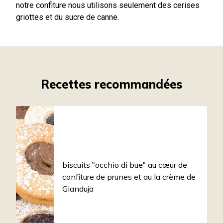
notre confiture nous utilisons seulement des cerises
griottes et du sucre de canne.
Recettes recommandées
biscuits "occhio di bue" au cœur de
confiture de prunes et au la crème de
Gianduja