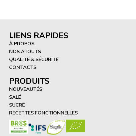
LIENS RAPIDES
À PROPOS
NOS ATOUTS
QUALITÉ & SÉCURITÉ
CONTACTS
PRODUITS
NOUVEAUTÉS
SALÉ
SUCRÉ
RECETTES FONCTIONNELLES