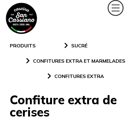
PRODUITS
SUCRÉ
CONFITURES EXTRA ET MARMELADES
CONFITURES EXTRA
Confiture extra de
cerises