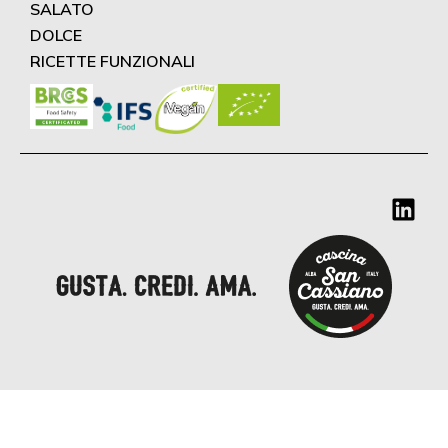
SALATO
DOLCE
RICETTE FUNZIONALI