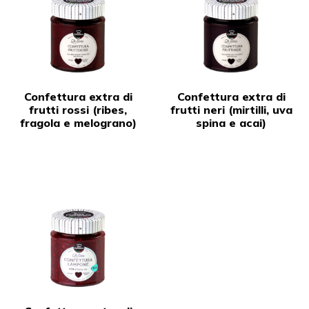
Confettura extra di
Confettura extra di
frutti rossi (ribes,
frutti neri (mirtilli, uva
fragola e melograno)
spina e acai)