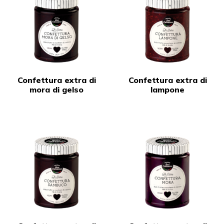
Confettura extra di
Confettura extra di
mora di gelso
lampone