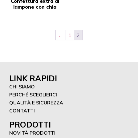
Confettura extra di
lampone con chia
←
1
2
LINK RAPIDI
CHI SIAMO
PERCHÉ SCEGLIERCI
QUALITÀ E SICUREZZA
CONTATTI
PRODOTTI
NOVITÀ PRODOTTI