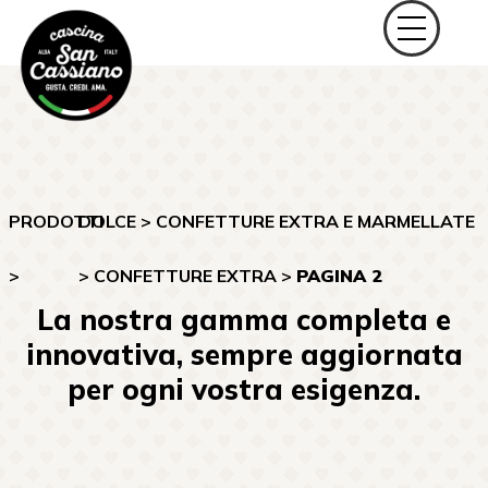
PRODOTTI
DOLCE
>
CONFETTURE EXTRA E MARMELLATE
>
>
CONFETTURE EXTRA
>
PAGINA 2
La nostra gamma completa e
innovativa, sempre aggiornata
per ogni vostra esigenza.