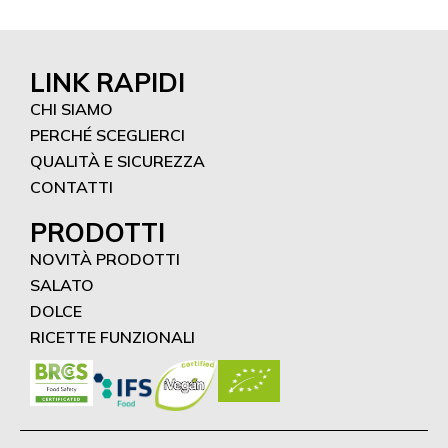
LINK RAPIDI
CHI SIAMO
PERCHÉ SCEGLIERCI
QUALITÀ E SICUREZZA
CONTATTI
PRODOTTI
NOVITÀ PRODOTTI
SALATO
DOLCE
RICETTE FUNZIONALI