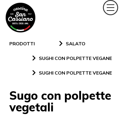
PRODOTTI
SALATO
SUGHI CON POLPETTE VEGANE
SUGHI CON POLPETTE VEGANE
Sugo con polpette
vegetali