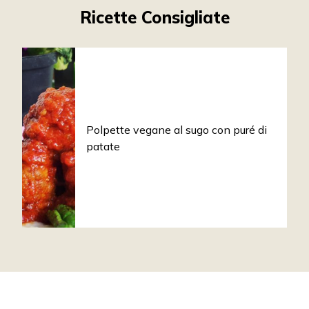
Ricette Consigliate
Polpette vegane al sugo con puré di
patate