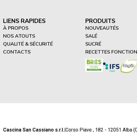
LIENS RAPIDES
PRODUITS
À PROPOS
NOUVEAUTÉS
NOS ATOUTS
SALÉ
QUALITÉ & SÉCURITÉ
SUCRÉ
CONTACTS
RECETTES FONCTION
Cascina San Cassiano s.r.l.
|
Corso Piave , 182 - 12051 Alba (C