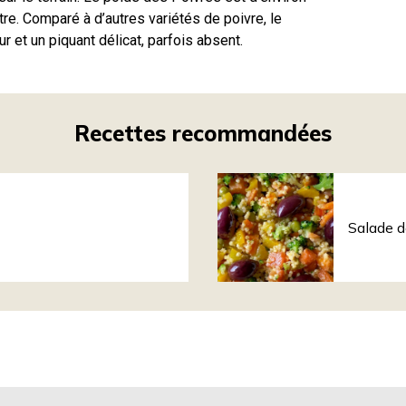
e. Comparé à d’autres variétés de poivre, le
 et un piquant délicat, parfois absent.
Recettes recommandées
Salade d