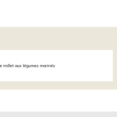
e millet aux légumes marinés