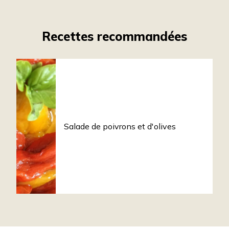
Recettes recommandées
Salade de poivrons et d'olives