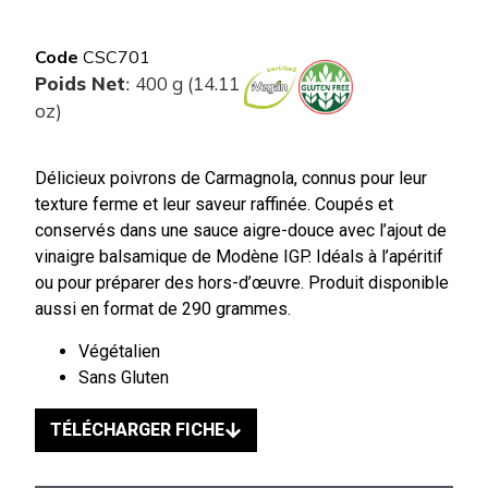
Code
CSC701
Poids Net
400 g (14.11
:
oz)
Délicieux poivrons de Carmagnola, connus pour leur
texture ferme et leur saveur raffinée. Coupés et
conservés dans une sauce aigre-douce avec l’ajout de
vinaigre balsamique de Modène IGP. Idéals à l’apéritif
ou pour préparer des hors-d’œuvre. Produit disponible
aussi en format de 290 grammes.
Végétalien
Sans Gluten
TÉLÉCHARGER FICHE