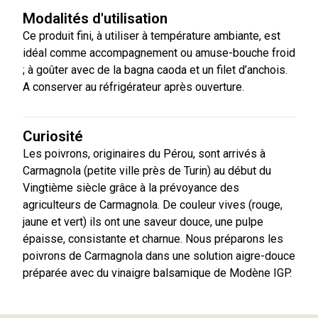
Modalités d'utilisation
Ce produit fini, à utiliser à température ambiante, est
idéal comme accompagnement ou amuse-bouche froid
; à goûter avec de la bagna caoda et un filet d’anchois.
A conserver au réfrigérateur après ouverture.
Curiosité
Les poivrons, originaires du Pérou, sont arrivés à
Carmagnola (petite ville près de Turin) au début du
Vingtième siècle grâce à la prévoyance des
agriculteurs de Carmagnola. De couleur vives (rouge,
jaune et vert) ils ont une saveur douce, une pulpe
épaisse, consistante et charnue. Nous préparons les
poivrons de Carmagnola dans une solution aigre-douce
préparée avec du vinaigre balsamique de Modène IGP.