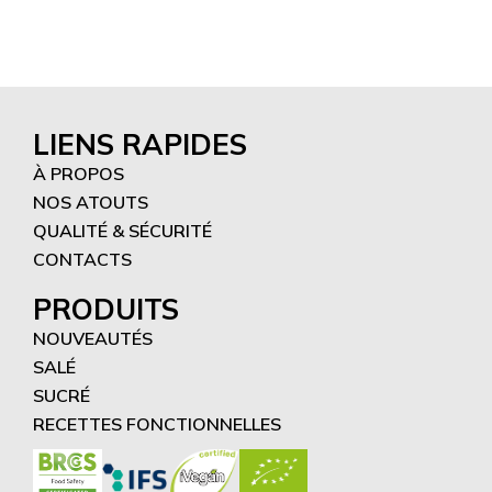
LIENS RAPIDES
À PROPOS
NOS ATOUTS
QUALITÉ & SÉCURITÉ
CONTACTS
PRODUITS
NOUVEAUTÉS
SALÉ
SUCRÉ
RECETTES FONCTIONNELLES