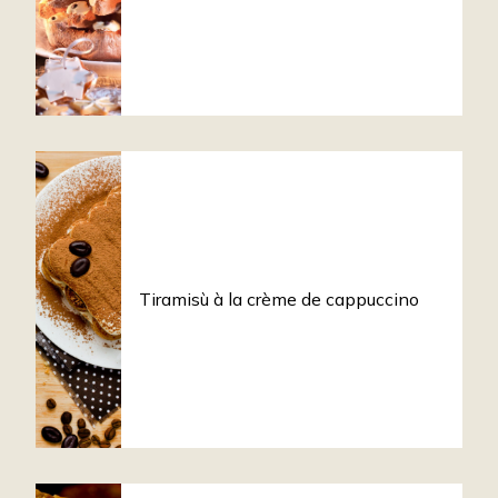
Tiramisù à la crème de cappuccino