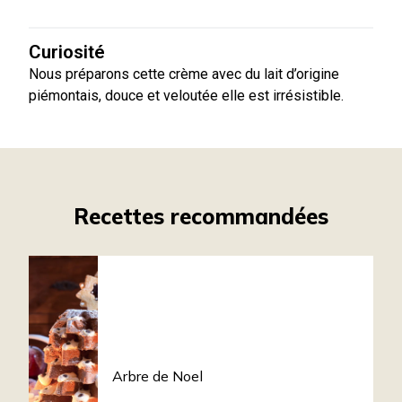
Curiosité
Nous préparons cette crème avec du lait d’origine
piémontais, douce et veloutée elle est irrésistible.
Recettes recommandées
Arbre de Noel