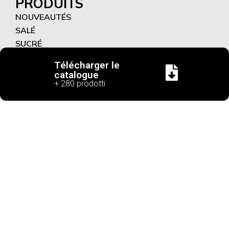
PRODUITS
NOUVEAUTÉS
SALÉ
SUCRÉ
RECETTES FONCTIONNELLES
Télécharger le
catalogue
+ 280 prodotti