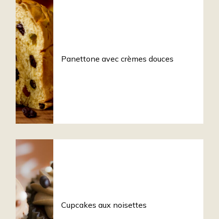
Panettone avec crèmes douces
Cupcakes aux noisettes