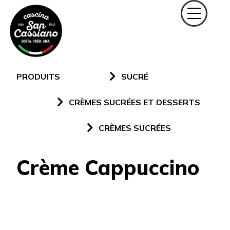
PRODUITS
SUCRÉ
CRÈMES SUCRÉES ET DESSERTS
CRÈMES SUCRÉES
Crème Cappuccino