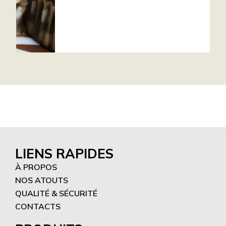
LIENS RAPIDES
À PROPOS
NOS ATOUTS
QUALITÉ & SÉCURITÉ
CONTACTS