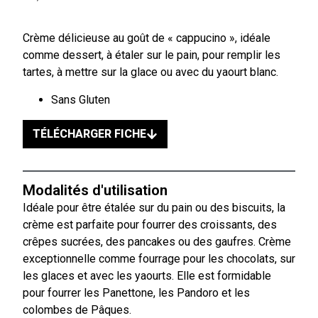
Crème délicieuse au goût de « cappucino », idéale
comme dessert, à étaler sur le pain, pour remplir les
tartes, à mettre sur la glace ou avec du yaourt blanc.
Sans Gluten
TÉLÉCHARGER FICHE
Modalités d'utilisation
Idéale pour être étalée sur du pain ou des biscuits, la
crème est parfaite pour fourrer des croissants, des
crêpes sucrées, des pancakes ou des gaufres. Crème
exceptionnelle comme fourrage pour les chocolats, sur
les glaces et avec les yaourts. Elle est formidable
pour fourrer les Panettone, les Pandoro et les
colombes de Pâques.