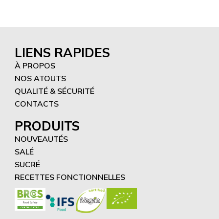
LIENS RAPIDES
À PROPOS
NOS ATOUTS
QUALITÉ & SÉCURITÉ
CONTACTS
PRODUITS
NOUVEAUTÉS
SALÉ
SUCRÉ
RECETTES FONCTIONNELLES