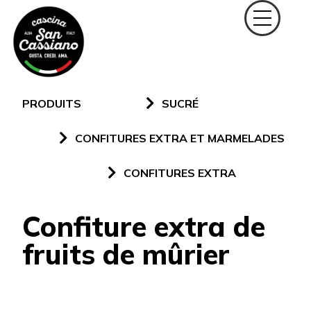
PRODUITS
SUCRÉ
CONFITURES EXTRA ET MARMELADES
CONFITURES EXTRA
Confiture extra de
fruits de mûrier