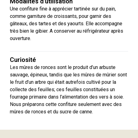
Modalités d'utilisation
Une confiture fine à apprécier tartinée sur du pain,
comme garniture de croissants, pour garnir des
gâteaux, des tartes et des yaourts. Elle accompagne
très bien le gibier. A conserver au réfrigérateur après
ouverture.
Curiosité
Les mûres de ronces sont le produit d’un arbuste
sauvage, épineux, tandis que les mûres de mûrier sont
le fruit d’un arbre qui était autrefois cultivé pour la
collecte des feuilles; ces feuilles constituées un
fourrage primaire dans l’alimentation des vers à soie.
Nous préparons cette confiture seulement avec des
mûres de ronces et du sucre de canne.