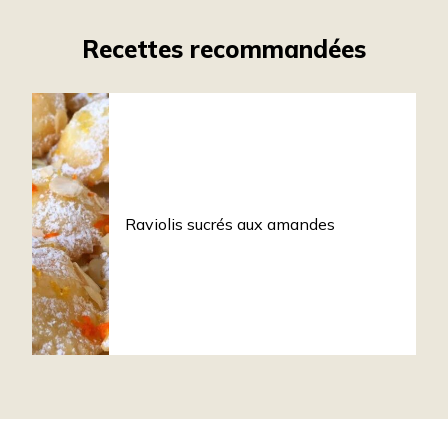
Recettes recommandées
Raviolis sucrés aux amandes