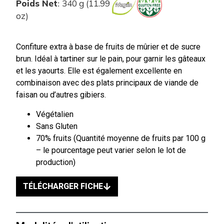
Poids Net
340 g (11.99
:
oz)
Confiture extra à base de fruits de mûrier et de sucre
brun. Idéal à tartiner sur le pain, pour garnir les gâteaux
et les yaourts. Elle est également excellente en
combinaison avec des plats principaux de viande de
faisan ou d’autres gibiers.
Végétalien
Sans Gluten
70% fruits (Quantité moyenne de fruits par 100 g
– le pourcentage peut varier selon le lot de
production)
TÉLÉCHARGER FICHE