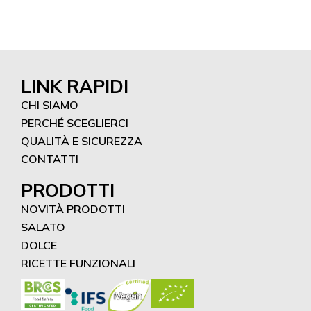
LINK RAPIDI
CHI SIAMO
PERCHÉ SCEGLIERCI
QUALITÀ E SICUREZZA
CONTATTI
PRODOTTI
NOVITÀ PRODOTTI
SALATO
DOLCE
RICETTE FUNZIONALI