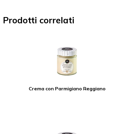
Prodotti correlati
Crema con Parmigiano Reggiano