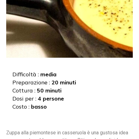
Difficoltà :
media
Preparazione :
20 minuti
Cottura :
50 minuti
Dosi per :
4 persone
Costo :
basso
Zuppa alla piemontese in casseruola è una gustosa idea