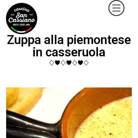
Zuppa alla piemontese
in casseruola