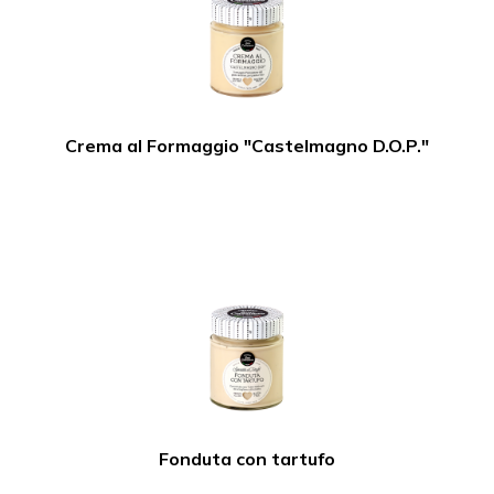
Crema al Formaggio "Castelmagno D.O.P."
Fonduta con tartufo