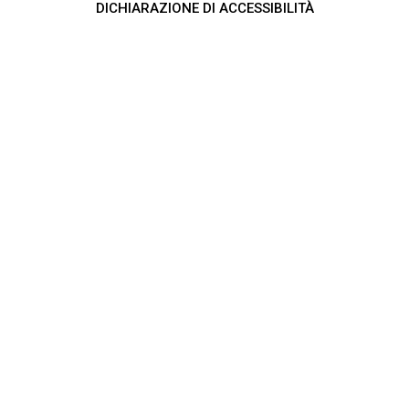
DICHIARAZIONE DI ACCESSIBILITÀ