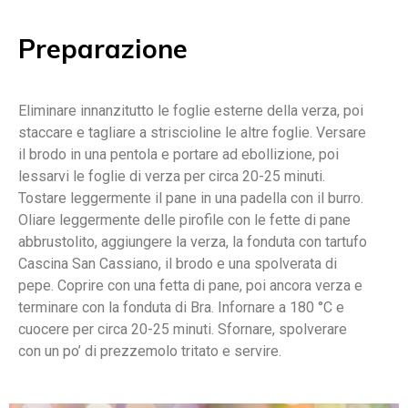
Preparazione
Eliminare innanzitutto le foglie esterne della verza, poi
staccare e tagliare a striscioline le altre foglie. Versare
il brodo in una pentola e portare ad ebollizione, poi
lessarvi le foglie di verza per circa 20-25 minuti.
Tostare leggermente il pane in una padella con il burro.
Oliare leggermente delle pirofile con le fette di pane
abbrustolito, aggiungere la verza, la fonduta con tartufo
Cascina San Cassiano, il brodo e una spolverata di
pepe. Coprire con una fetta di pane, poi ancora verza e
terminare con la fonduta di Bra. Infornare a 180 °C e
cuocere per circa 20-25 minuti. Sfornare, spolverare
con un po’ di prezzemolo tritato e servire.