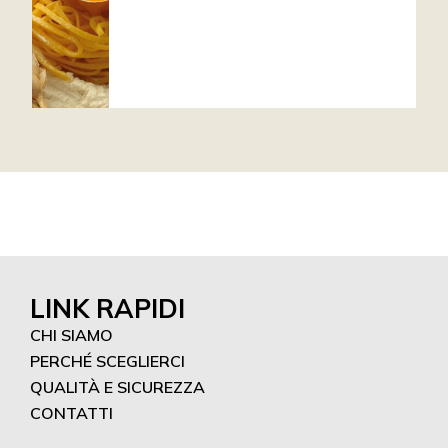
LINK RAPIDI
CHI SIAMO
PERCHÉ SCEGLIERCI
QUALITÀ E SICUREZZA
CONTATTI