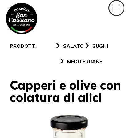
PRODOTTI
SALATO
SUGHI
MEDITERRANEI
Capperi e olive con
colatura di alici