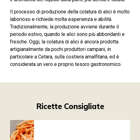
Il processo di produzione della colatura di alici è molto
laborioso e richiede molta esperienza e abilità.
Tradizionalmente, la produzione avviene durante il
periodo estivo, quando le alici sono più abbondanti e
fresche. Oggi, la colatura di alici è ancora prodotta
artigianalmente da pochi produttori campani, in
particolare a Cetara, sulla costiera amalfitana, ed è
considerata un vero e proprio tesoro gastronomico.
Ricette Consigliate