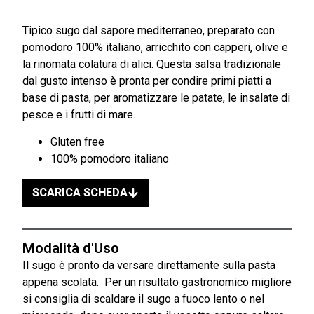
Tipico sugo dal sapore mediterraneo, preparato con
pomodoro 100% italiano, arricchito con capperi, olive e
la rinomata colatura di alici. Questa salsa tradizionale
dal gusto intenso è pronta per condire primi piatti a
base di pasta, per aromatizzare le patate, le insalate di
pesce e i frutti di mare.
Gluten free
100% pomodoro italiano
SCARICA SCHEDA
Modalità d'Uso
Il sugo è pronto da versare direttamente sulla pasta
appena scolata. Per un risultato gastronomico migliore
si consiglia di scaldare il sugo a fuoco lento o nel