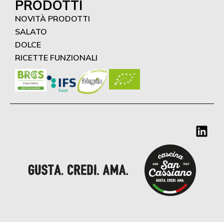
PRODOTTI
NOVITÀ PRODOTTI
SALATO
DOLCE
RICETTE FUNZIONALI