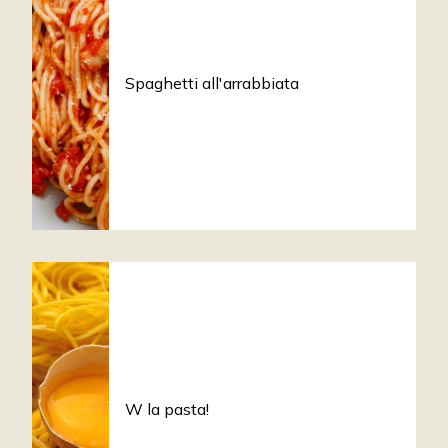
Spaghetti all'arrabbiata
W la pasta!