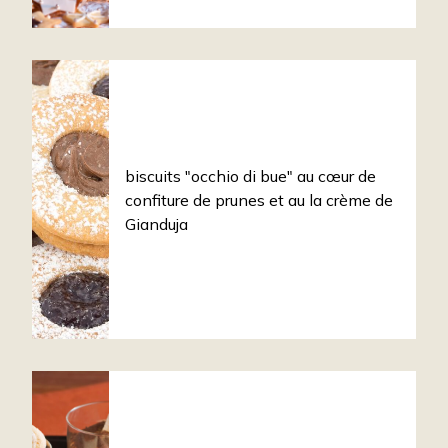
biscuits "occhio di bue" au cœur de
confiture de prunes et au la crème de
Gianduja