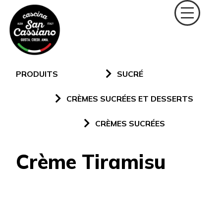
PRODUITS
SUCRÉ
CRÈMES SUCRÉES ET DESSERTS
CRÈMES SUCRÉES
Crème Tiramisu