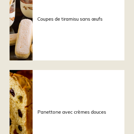
Coupes de tiramisu sans œufs
Panettone avec crèmes douces