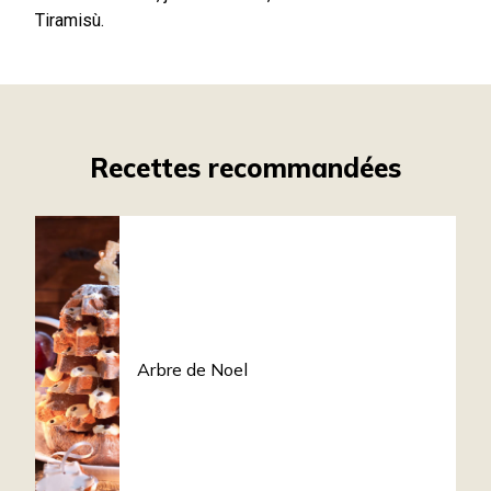
Tiramisù.
Recettes recommandées
Arbre de Noel