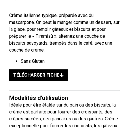
Crème italienne typique, préparée avec du
mascarpone. On peut la manger comme un dessert, sur
la glace, pour remplir gâteaux et biscuits et pour
préparer le « Tiramisù »: alternez une couche de
biscuits savoyards, trempés dans le café, avec une
couche de crème.
Sans Gluten
TÉLÉCHARGER FICHE
Modalités d'utilisation
Idéale pour être étalée sur du pain ou des biscuits, la
crème est parfaite pour fourrer des croissants, des
crêpes sucrées, des pancakes ou des gaufres. Crème
exceptionnelle pour fourrer les chocolats, les gâteaux