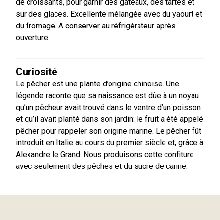
de croissants, pour garnir des gâteaux, des tartes et
sur des glaces. Excellente mélangée avec du yaourt et
du fromage. A conserver au réfrigérateur après
ouverture.
Curiosité
Le pêcher est une plante d’origine chinoise. Une
légende raconte que sa naissance est dûe à un noyau
qu’un pêcheur avait trouvé dans le ventre d’un poisson
et qu’il avait planté dans son jardin: le fruit a été appelé
pêcher pour rappeler son origine marine. Le pêcher fût
introduit en Italie au cours du premier siècle et, grâce à
Alexandre le Grand. Nous produisons cette confiture
avec seulement des pêches et du sucre de canne.