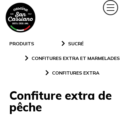
PRODUITS
SUCRÉ
CONFITURES EXTRA ET MARMELADES
CONFITURES EXTRA
Confiture extra de
pêche