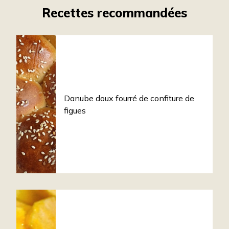
Recettes recommandées
Danube doux fourré de confiture de
figues