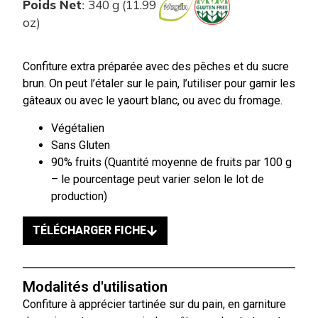
Poids Net
340 g (11.99
:
oz)
Confiture extra préparée avec des pêches et du sucre
brun. On peut l’étaler sur le pain, l’utiliser pour garnir les
gâteaux ou avec le yaourt blanc, ou avec du fromage.
Végétalien
Sans Gluten
90% fruits (Quantité moyenne de fruits par 100 g
– le pourcentage peut varier selon le lot de
production)
TÉLÉCHARGER FICHE
Modalités d'utilisation
Confiture à apprécier tartinée sur du pain, en garniture