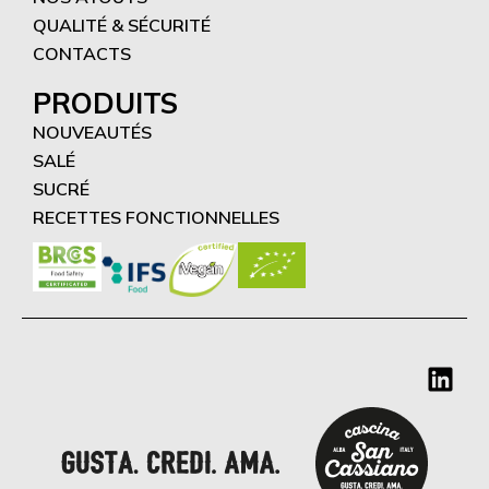
QUALITÉ & SÉCURITÉ
CONTACTS
PRODUITS
NOUVEAUTÉS
SALÉ
SUCRÉ
RECETTES FONCTIONNELLES