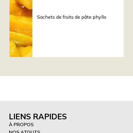
Sachets de fruits de pâte phyllo
LIENS RAPIDES
À PROPOS
NOS ATOUTS