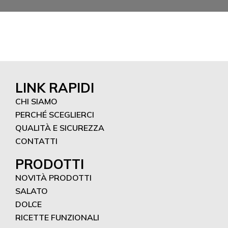
LINK RAPIDI
CHI SIAMO
PERCHÉ SCEGLIERCI
QUALITÀ E SICUREZZA
CONTATTI
PRODOTTI
NOVITÀ PRODOTTI
SALATO
DOLCE
RICETTE FUNZIONALI