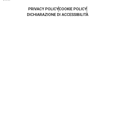
PRIVACY POLICY
COOKIE POLICY
DICHIARAZIONE DI ACCESSIBILITÀ