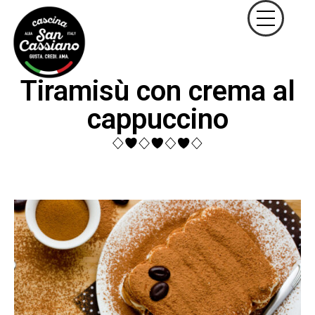
Tiramisù con crema al
cappuccino