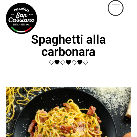
Spaghetti alla
carbonara