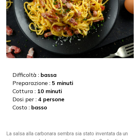
Difficoltà :
bassa
Preparazione :
5 minuti
Cottura :
10 minuti
Dosi per :
4 persone
Costo :
basso
La salsa alla carbonara sembra sia stato inventata da un