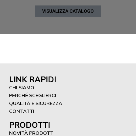
VISUALIZZA CATALOGO
LINK RAPIDI
CHI SIAMO
PERCHÉ SCEGLIERCI
QUALITÀ E SICUREZZA
CONTATTI
PRODOTTI
NOVITÀ PRODOTTI