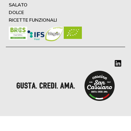
SALATO
DOLCE
RICETTE FUNZIONALI