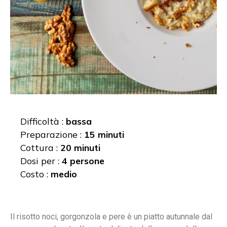
Difficoltà :
bassa
Preparazione :
15 minuti
Cottura :
20 minuti
Dosi per :
4 persone
Costo :
medio
Il risotto noci, gorgonzola e pere è un piatto autunnale dal