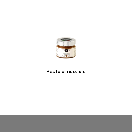
Pesto di nocciole