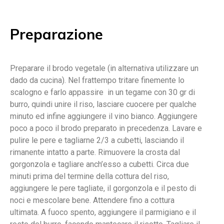
Preparazione
Preparare il brodo vegetale (in alternativa utilizzare un
dado da cucina). Nel frattempo tritare finemente lo
scalogno e farlo appassire in un tegame con 30 gr di
burro, quindi unire il riso, lasciare cuocere per qualche
minuto ed infine aggiungere il vino bianco. Aggiungere
poco a poco il brodo preparato in precedenza. Lavare e
pulire le pere e tagliarne 2/3 a cubetti, lasciando il
rimanente intatto a parte. Rimuovere la crosta dal
gorgonzola e tagliare anch’esso a cubetti. Circa due
minuti prima del termine della cottura del riso,
aggiungere le pere tagliate, il gorgonzola e il pesto di
noci e mescolare bene. Attendere fino a cottura
ultimata. A fuoco spento, aggiungere il parmigiano e il