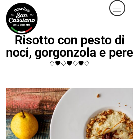
Risotto con pesto di
noci, gorgonzola e pere