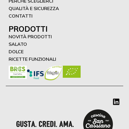
PERCHÉ SCEGLIERCI
QUALITÀ E SICUREZZA
CONTATTI
PRODOTTI
NOVITÀ PRODOTTI
SALATO
DOLCE
RICETTE FUNZIONALI