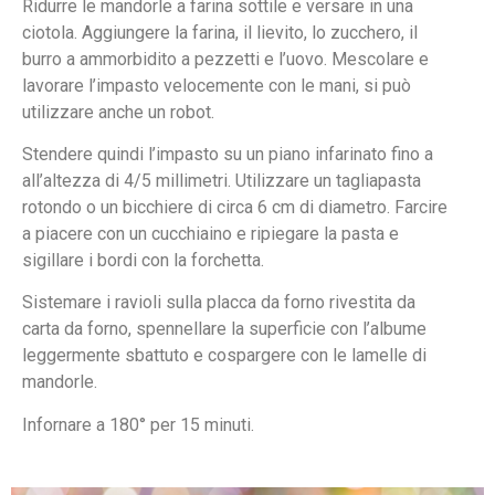
Ridurre le mandorle a farina sottile e versare in una
ciotola. Aggiungere la farina, il lievito, lo zucchero, il
burro a ammorbidito a pezzetti e l’uovo. Mescolare e
lavorare l’impasto velocemente con le mani, si può
utilizzare anche un robot.
Stendere quindi l’impasto su un piano infarinato fino a
all’altezza di 4/5 millimetri. Utilizzare un tagliapasta
rotondo o un bicchiere di circa 6 cm di diametro. Farcire
a piacere con un cucchiaino e ripiegare la pasta e
sigillare i bordi con la forchetta.
Sistemare i ravioli sulla placca da forno rivestita da
carta da forno, spennellare la superficie con l’albume
leggermente sbattuto e cospargere con le lamelle di
mandorle.
Infornare a 180° per 15 minuti.