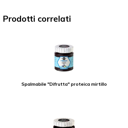
Prodotti correlati
Spalmabile "Difrutta" proteica mirtillo