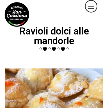
Ravioli dolci alle
mandorle