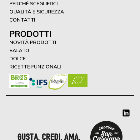
PERCHÉ SCEGLIERCI
QUALITÀ E SICUREZZA
CONTATTI
PRODOTTI
NOVITÀ PRODOTTI
SALATO
DOLCE
RICETTE FUNZIONALI