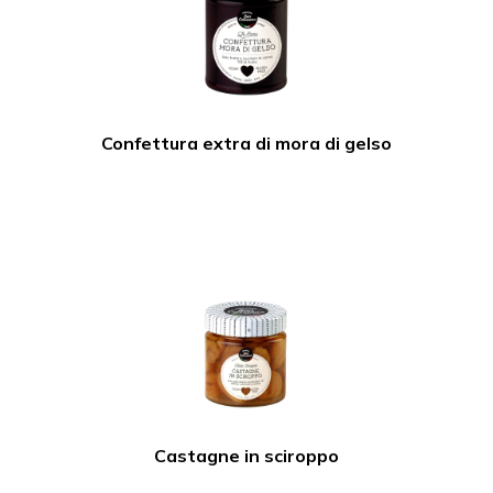
Confettura extra di mora di gelso
Castagne in sciroppo