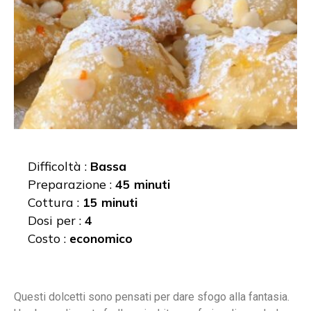
Difficoltà :
Bassa
Preparazione :
45 minuti
Cottura :
15 minuti
Dosi per :
4
Costo :
economico
Questi dolcetti sono pensati per dare sfogo alla fantasia.