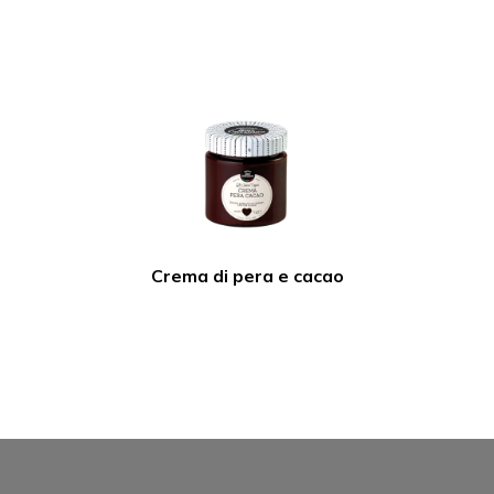
Crema di pera e cacao