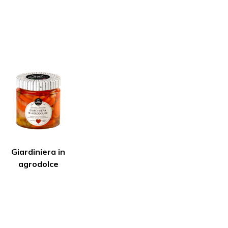
Giardiniera in
agrodolce