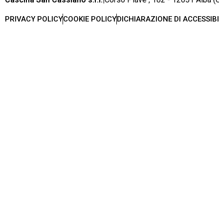
PRIVACY POLICY
COOKIE POLICY
DICHIARAZIONE DI ACCESSIBI