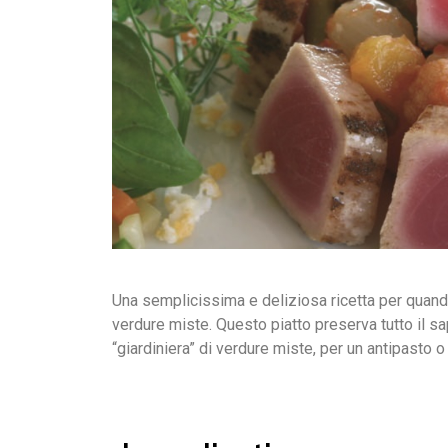
Una semplicissima e deliziosa ricetta per quand
verdure miste. Questo piatto preserva tutto il s
“giardiniera” di verdure miste, per un antipasto