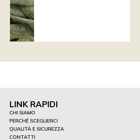
LINK RAPIDI
CHI SIAMO
PERCHÉ SCEGLIERCI
QUALITÀ E SICUREZZA
CONTATTI