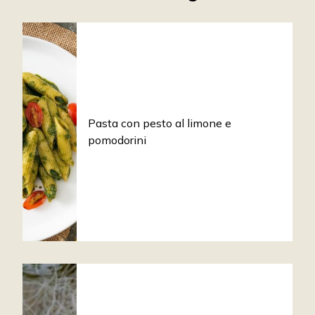
Pasta con pesto al limone e
pomodorini