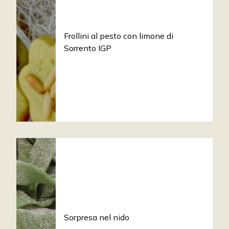
Frollini al pesto con limone di
Sorrento IGP
Sorpresa nel nido