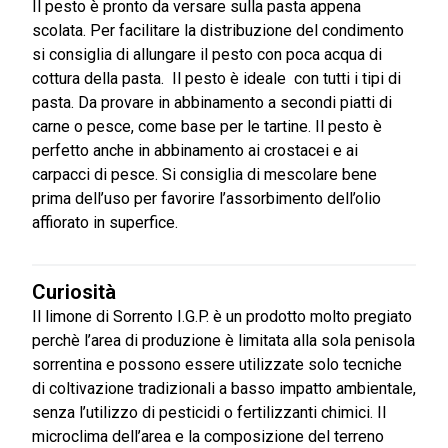
Il pesto è pronto da versare sulla pasta appena
scolata. Per facilitare la distribuzione del condimento
si consiglia di allungare il pesto con poca acqua di
cottura della pasta. Il pesto è ideale con tutti i tipi di
pasta. Da provare in abbinamento a secondi piatti di
carne o pesce, come base per le tartine. Il pesto è
perfetto anche in abbinamento ai crostacei e ai
carpacci di pesce. Si consiglia di mescolare bene
prima dell’uso per favorire l’assorbimento dell’olio
affiorato in superfice.
Curiosità
Il limone di Sorrento I.G.P. è un prodotto molto pregiato
perchè l’area di produzione è limitata alla sola penisola
sorrentina e possono essere utilizzate solo tecniche
di coltivazione tradizionali a basso impatto ambientale,
senza l’utilizzo di pesticidi o fertilizzanti chimici. Il
microclima dell’area e la composizione del terreno