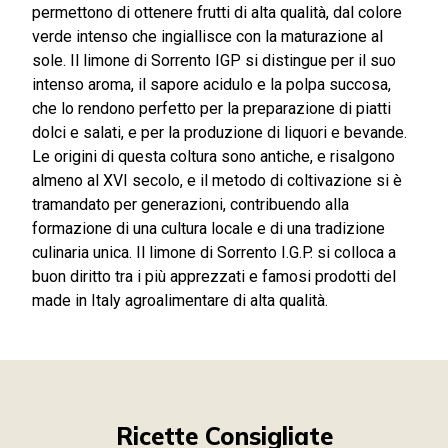
permettono di ottenere frutti di alta qualità, dal colore
verde intenso che ingiallisce con la maturazione al
sole. Il limone di Sorrento IGP si distingue per il suo
intenso aroma, il sapore acidulo e la polpa succosa,
che lo rendono perfetto per la preparazione di piatti
dolci e salati, e per la produzione di liquori e bevande.
Le origini di questa coltura sono antiche, e risalgono
almeno al XVI secolo, e il metodo di coltivazione si è
tramandato per generazioni, contribuendo alla
formazione di una cultura locale e di una tradizione
culinaria unica. Il limone di Sorrento I.G.P. si colloca a
buon diritto tra i più apprezzati e famosi prodotti del
made in Italy agroalimentare di alta qualità.
Ricette Consigliate