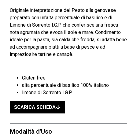
Originale interpretazione del Pesto alla genovese
preparato con un’alta percentuale di basilico e di
Limone di Sorrento I.G.P. che conferisce una fresca
nota agrumata che evoca il sole e mare. Condimento
ideale per la pasta, sia calda che fredda; si adatta bene
ad accompagnare piatti a base di pesce e ad
impreziosire tartine e canapè.
Gluten free
alta percentuale di basilico 100% italiano
limone di Sorrento I.G.P.
SCARICA SCHEDA
Modalità d'Uso