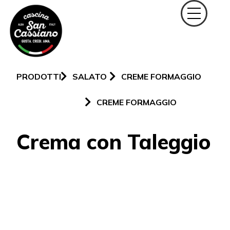
PRODOTTI
SALATO
CREME FORMAGGIO
CREME FORMAGGIO
Crema con Taleggio