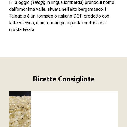
Il Taleggio (
Talegg
in lingua lombarda) prende il nome
dall’omonima valle, situata nell’alto bergamasco. Il
Taleggio è un formaggio italiano DOP prodotto con
latte vaccino, è un formaggio a pasta morbida e a
crosta lavata.
Ricette Consigliate