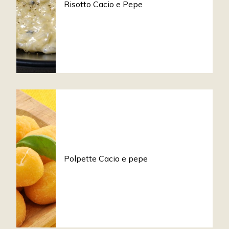
Risotto Cacio e Pepe
Polpette Cacio e pepe