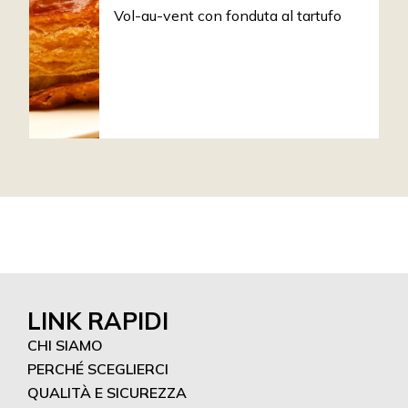
Vol-au-vent con fonduta al tartufo
LINK RAPIDI
CHI SIAMO
PERCHÉ SCEGLIERCI
QUALITÀ E SICUREZZA