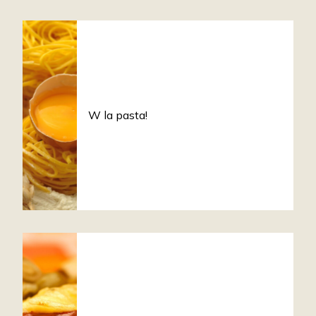
W la pasta!