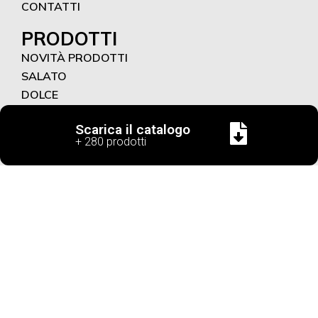
CONTATTI
PRODOTTI
NOVITÀ PRODOTTI
SALATO
DOLCE
RICETTE FUNZIONALI
Scarica il catalogo
+ 280 prodotti