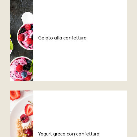
Gelato alla confettura
Yogurt greco con confettura