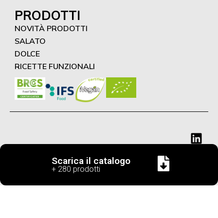
PRODOTTI
NOVITÀ PRODOTTI
SALATO
DOLCE
RICETTE FUNZIONALI
Scarica il catalogo
+ 280 prodotti