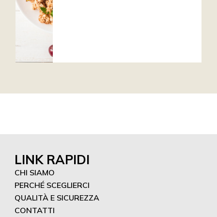
LINK RAPIDI
CHI SIAMO
PERCHÉ SCEGLIERCI
QUALITÀ E SICUREZZA
CONTATTI