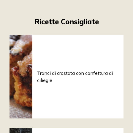
Ricette Consigliate
Tranci di crostata con confettura di
ciliegie