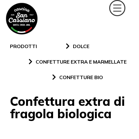
PRODOTTI
DOLCE
CONFETTURE EXTRA E MARMELLATE
CONFETTURE BIO
Confettura extra di
fragola biologica