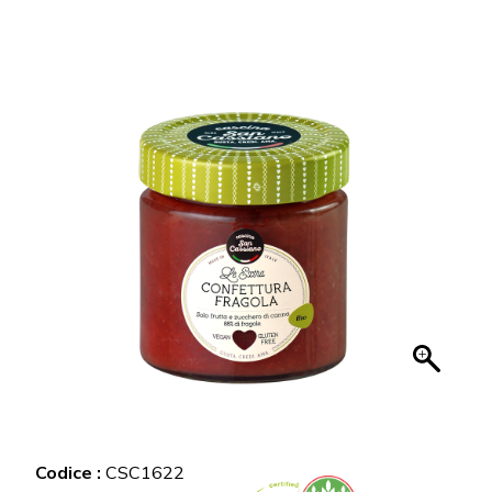
Codice :
CSC1622