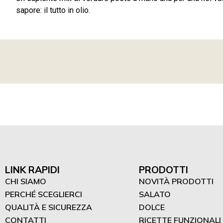
sapore: il tutto in olio.
LINK RAPIDI
PRODOTTI
CHI SIAMO
NOVITÀ PRODOTTI
PERCHÉ SCEGLIERCI
SALATO
QUALITÀ E SICUREZZA
DOLCE
CONTATTI
RICETTE FUNZIONALI