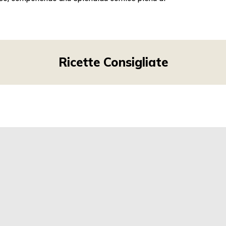
Ricette Consigliate