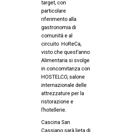
target, con
particolare
riferimento alla
gastronomia di
comunità e al
circuito HoReCa,
visto che quest’anno
Alimentaria si svolge
in concomitanza con
HOSTELCO, salone
internazionale delle
attrezzature per la
ristorazione e
l’hotellerie.
Cascina San
Cassiano sarà lieta di