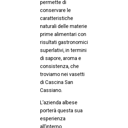
permette di
conservare le
caratteristiche
naturali delle materie
prime alimentari con
risultati gastronomici
superlativi, in termini
di sapore, aroma e
consistenza, che
troviamo nei vasetti
di Cascina San
Cassiano.
L’azienda albese
porterà questa sua
esperienza
all’interno