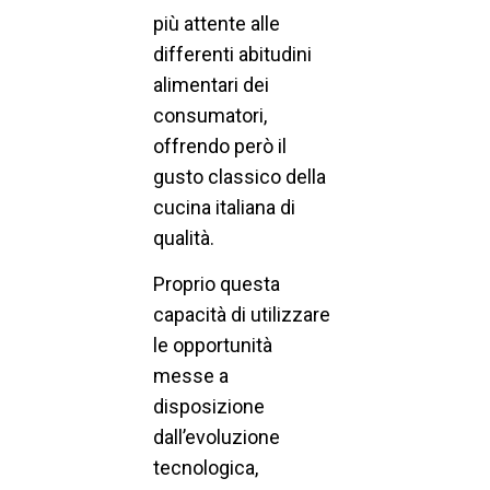
più attente alle
differenti abitudini
alimentari dei
consumatori,
offrendo però il
gusto classico della
cucina italiana di
qualità.
Proprio questa
capacità di utilizzare
le opportunità
messe a
disposizione
dall’evoluzione
tecnologica,