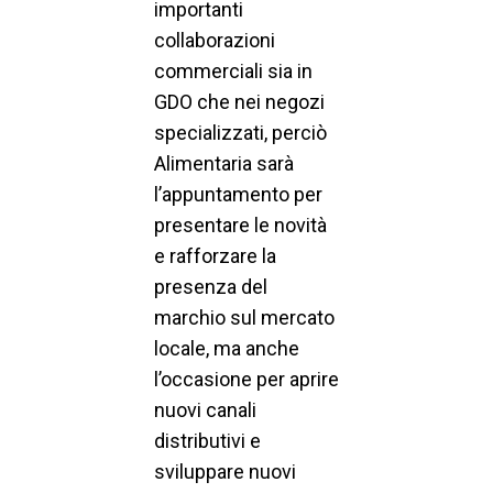
importanti
collaborazioni
commerciali sia in
GDO che nei negozi
specializzati, perciò
Alimentaria sarà
l’appuntamento per
presentare le novità
e rafforzare la
presenza del
marchio sul mercato
locale, ma anche
l’occasione per aprire
nuovi canali
distributivi e
sviluppare nuovi