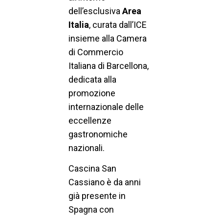
dell’esclusiva
Area
Italia
, curata dall’ICE
insieme alla Camera
di Commercio
Italiana di Barcellona,
dedicata alla
promozione
internazionale delle
eccellenze
gastronomiche
nazionali.
Cascina San
Cassiano è da anni
già presente in
Spagna con