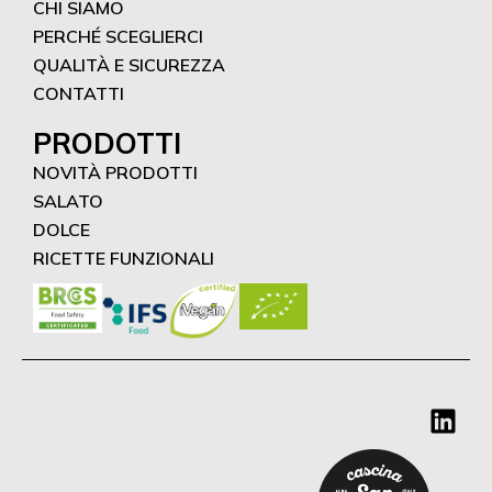
CHI SIAMO
PERCHÉ SCEGLIERCI
QUALITÀ E SICUREZZA
CONTATTI
PRODOTTI
NOVITÀ PRODOTTI
SALATO
DOLCE
RICETTE FUNZIONALI