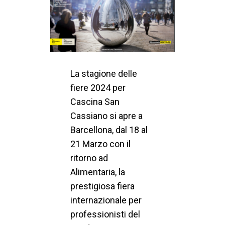
La stagione delle
fiere 2024 per
Cascina San
Cassiano si apre a
Barcellona, dal 18 al
21 Marzo con il
ritorno ad
Alimentaria, la
prestigiosa fiera
internazionale per
professionisti del