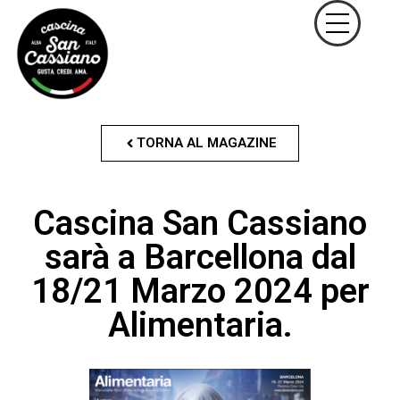
TORNA AL MAGAZINE
Cascina San Cassiano
sarà a Barcellona dal
18/21 Marzo 2024 per
Alimentaria.