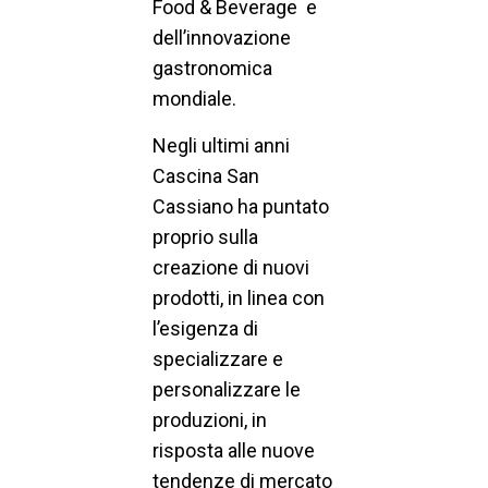
Food & Beverage e
dell’innovazione
gastronomica
mondiale.
Negli ultimi anni
Cascina San
Cassiano ha puntato
proprio sulla
creazione di nuovi
prodotti, in linea con
l’esigenza di
specializzare e
personalizzare le
produzioni, in
risposta alle nuove
tendenze di mercato