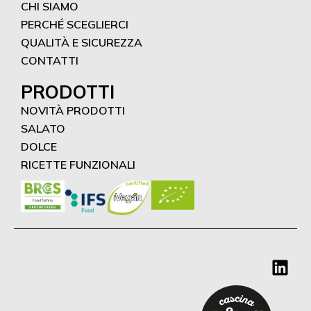
CHI SIAMO
PERCHÉ SCEGLIERCI
QUALITÀ E SICUREZZA
CONTATTI
PRODOTTI
NOVITÀ PRODOTTI
SALATO
DOLCE
RICETTE FUNZIONALI