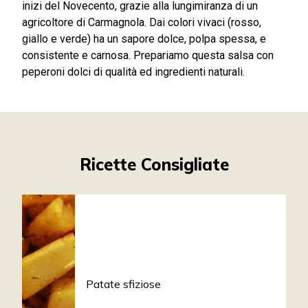
inizi del Novecento, grazie alla lungimiranza di un
agricoltore di Carmagnola. Dai colori vivaci (rosso,
giallo e verde) ha un sapore dolce, polpa spessa, e
consistente e carnosa. Prepariamo questa salsa con
peperoni dolci di qualità ed ingredienti naturali.
Ricette Consigliate
Patate sfiziose