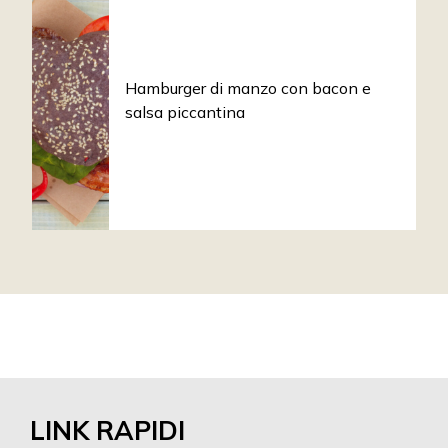
Hamburger di manzo con bacon e
salsa piccantina
LINK RAPIDI