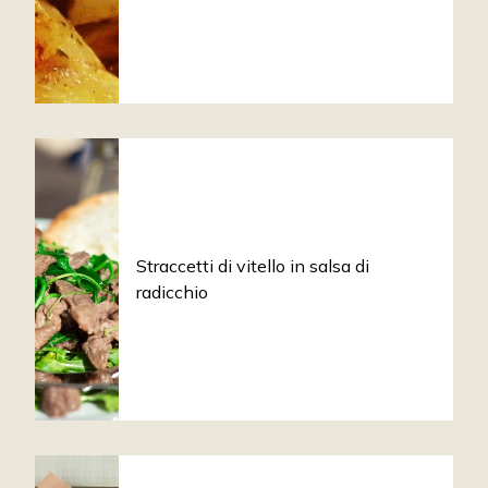
Straccetti di vitello in salsa di
radicchio