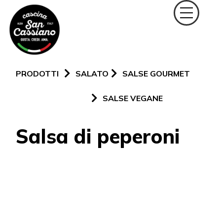
PRODOTTI
SALATO
SALSE GOURMET
SALSE VEGANE
Salsa di peperoni