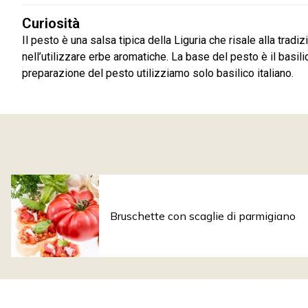
Curiosità
Il pesto è una salsa tipica della Liguria che risale alla trad
nell’utilizzare erbe aromatiche. La base del pesto è il basilic
preparazione del pesto utilizziamo solo basilico italiano.
Bruschette con scaglie di parmigiano