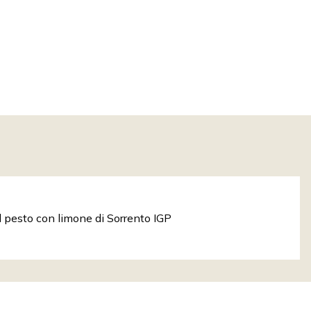
al pesto con limone di Sorrento IGP