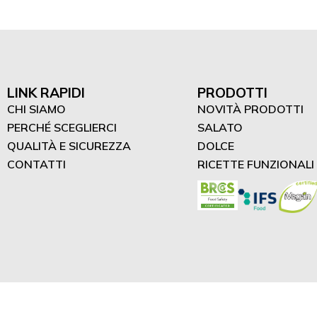
LINK RAPIDI
PRODOTTI
CHI SIAMO
NOVITÀ PRODOTTI
PERCHÉ SCEGLIERCI
SALATO
QUALITÀ E SICUREZZA
DOLCE
CONTATTI
RICETTE FUNZIONALI