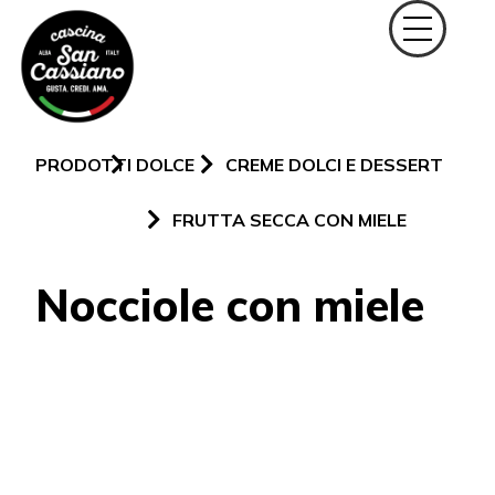
PRODOTTI
DOLCE
CREME DOLCI E DESSERT
FRUTTA SECCA CON MIELE
Nocciole con miele