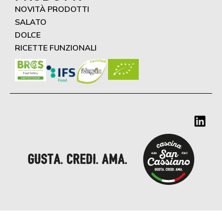
NOVITÀ PRODOTTI
SALATO
DOLCE
RICETTE FUNZIONALI