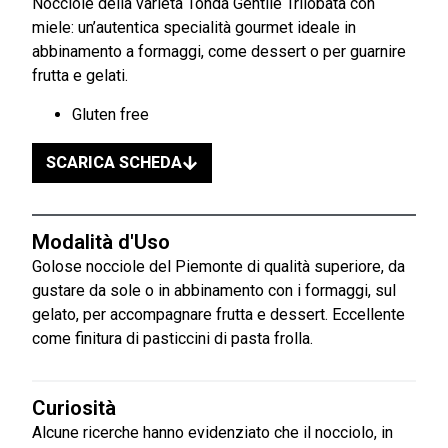
Nocciole della varietà Tonda Gentile Trilobata con
miele: un’autentica specialità gourmet ideale in
abbinamento a formaggi, come dessert o per guarnire
frutta e gelati.
Gluten free
SCARICA SCHEDA
Modalità d'Uso
Golose nocciole del Piemonte di qualità superiore, da
gustare da sole o in abbinamento con i formaggi, sul
gelato, per accompagnare frutta e dessert. Eccellente
come finitura di pasticcini di pasta frolla.
Curiosità
Alcune ricerche hanno evidenziato che il nocciolo, in