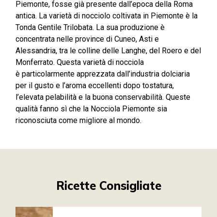
Piemonte, fosse già presente dall’epoca della Roma
antica. La varietà di nocciolo coltivata in Piemonte è la
Tonda Gentile Trilobata. La sua produzione è
concentrata nelle province di Cuneo, Asti e
Alessandria, tra le colline delle Langhe, del Roero e del
Monferrato. Questa varietà di nocciola
è particolarmente apprezzata dall’industria dolciaria
per il gusto e l’aroma eccellenti dopo tostatura,
l’elevata pelabilità e la buona conservabilità. Queste
qualità fanno sì che la Nocciola Piemonte sia
riconosciuta come migliore al mondo.
Ricette Consigliate