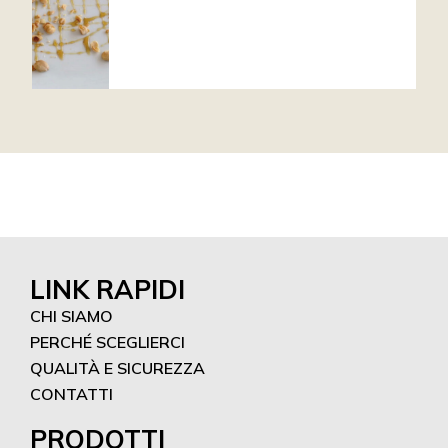
LINK RAPIDI
CHI SIAMO
PERCHÉ SCEGLIERCI
QUALITÀ E SICUREZZA
CONTATTI
PRODOTTI