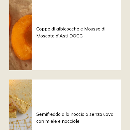
Coppe di albicocche e Mousse di
Moscato d'Asti DOCG
Semifreddo alla nocciola senza uova
con miele e nocciole