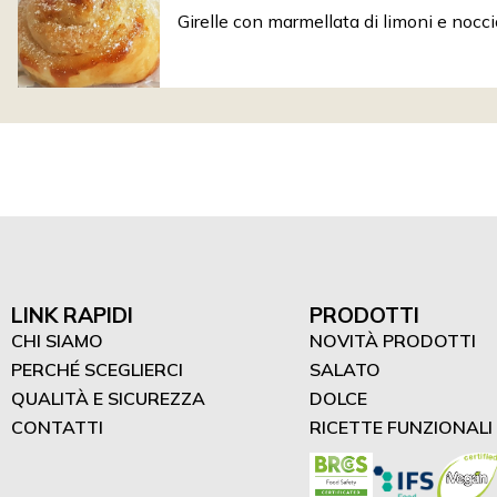
Girelle con marmellata di limoni e nocci
LINK RAPIDI
PRODOTTI
CHI SIAMO
NOVITÀ PRODOTTI
PERCHÉ SCEGLIERCI
SALATO
QUALITÀ E SICUREZZA
DOLCE
CONTATTI
RICETTE FUNZIONALI