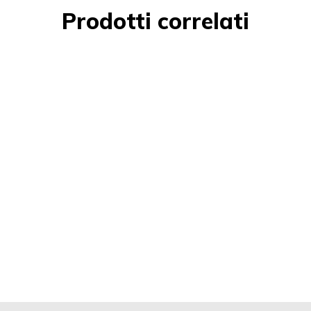
Prodotti correlati