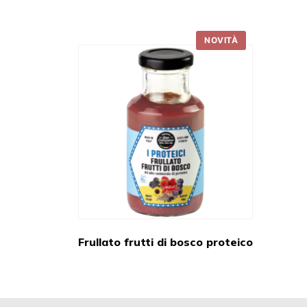
NOVITÀ
Frullato frutti di bosco proteico