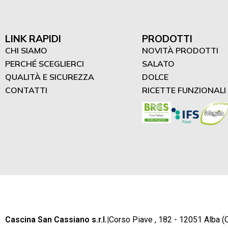
LINK RAPIDI
PRODOTTI
CHI SIAMO
NOVITÀ PRODOTTI
PERCHÉ SCEGLIERCI
SALATO
QUALITÀ E SICUREZZA
DOLCE
CONTATTI
RICETTE FUNZIONALI
Cascina San Cassiano s.r.l.
|
Corso Piave , 182 - 12051 Alba (C