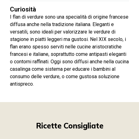
Curiosità
I flan di verdure sono una specialità di origine francese
diffusa anche nella tradizione italiana. Eleganti e
versatili, sono ideali per valorizzare le verdure di
stagione in piatti leggeri ma gustosi. Nel XIX secolo, i
flan erano spesso serviti nelle cucine aristocratiche
francesi e italiane, soprattutto come antipasti eleganti
o contorni raffinati. Oggi sono diffusi anche nella cucina
casalinga come sistema per educare i bambini al
consumo delle verdure, o come gustosa soluzione
antispreco.
Ricette Consigliate