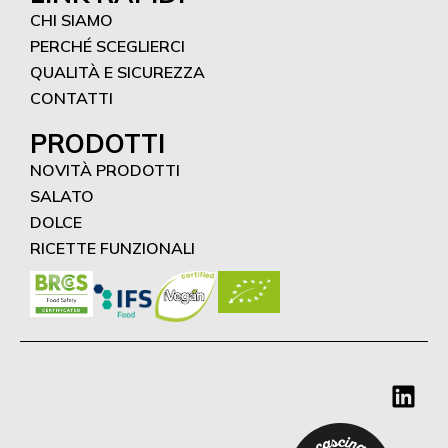
CHI SIAMO
PERCHÉ SCEGLIERCI
QUALITÀ E SICUREZZA
CONTATTI
PRODOTTI
NOVITÀ PRODOTTI
SALATO
DOLCE
RICETTE FUNZIONALI