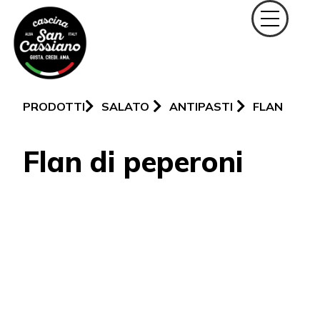
PRODOTTI
SALATO
ANTIPASTI
FLAN
Flan di peperoni