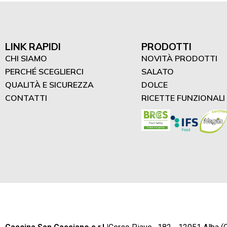
LINK RAPIDI
PRODOTTI
CHI SIAMO
NOVITÀ PRODOTTI
PERCHÉ SCEGLIERCI
SALATO
QUALITÀ E SICUREZZA
DOLCE
CONTATTI
RICETTE FUNZIONALI