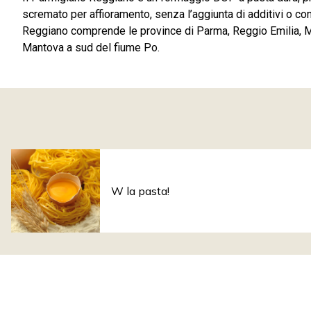
scremato per affioramento, senza l’aggiunta di additivi o c
Reggiano comprende le province di Parma, Reggio Emilia, M
Mantova a sud del fiume Po.
W la pasta!