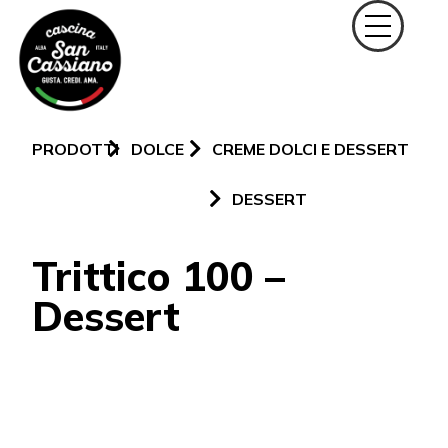
PRODOTTI
DOLCE
CREME DOLCI E DESSERT
DESSERT
Trittico 100 –
Dessert