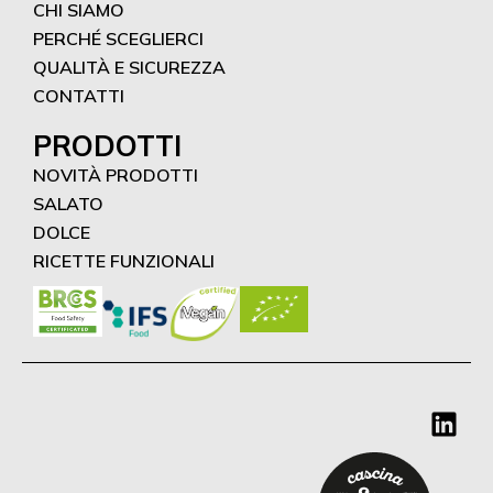
CHI SIAMO
PERCHÉ SCEGLIERCI
QUALITÀ E SICUREZZA
CONTATTI
PRODOTTI
NOVITÀ PRODOTTI
SALATO
DOLCE
RICETTE FUNZIONALI