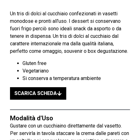
Un tris di dolci al cucchiaio confezionati in vasetti
monodose e pronti all’uso. I dessert si conservano
fuori frigo perciò sono ideali snack da asporto o da
tenere in dispensa. Un tris di dolci al cucchiaio dal
carattere internazionale ma dalla qualità italiana,
perfetto come omaggio, souvenir o box degustazione.
Gluten free
Vegetariano
Si conserva a temperatura ambiente
SCARICA SCHEDA
Modalità d'Uso
Gustare con un cucchiaino direttamente dal vasetto.
Per servirla in tavola staccare la crema dalle pareti con