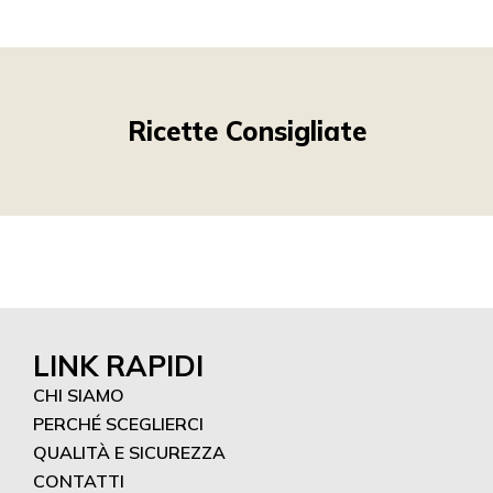
Ricette Consigliate
LINK RAPIDI
CHI SIAMO
PERCHÉ SCEGLIERCI
QUALITÀ E SICUREZZA
CONTATTI