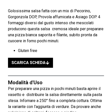
Golosissima salsa fatta con un mix di Pecorino,
Gorgonzola DOP, Provola affumicata e Asiago DOP. 4
formaggi diversi dal gusto intenso che mescolati
producono questa salsa cremosa ideale per preparare
una pizza bianca saporita e filante, subito pronta da
cuocere in forno pochi minuti.
Gluten free
SCARICA SCHEDA
Modalità d'Uso
Per preparare una pizza in pochi minuti basta aprire il
vasetto e distribuire la salsa direttamente sulla pasta
stesa. Infornare a 250° fino a completa cottura. Ottima
la variante con l’aggiunta di verdure. Da provare anche