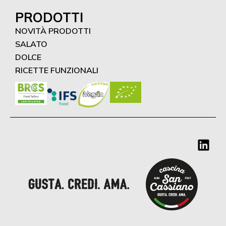
PRODOTTI
NOVITÀ PRODOTTI
SALATO
DOLCE
RICETTE FUNZIONALI