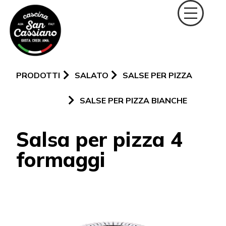
PRODOTTI
SALATO
SALSE PER PIZZA
SALSE PER PIZZA BIANCHE
Salsa per pizza 4
formaggi