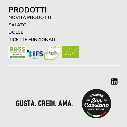
PRODOTTI
NOVITÀ PRODOTTI
SALATO
DOLCE
RICETTE FUNZIONALI