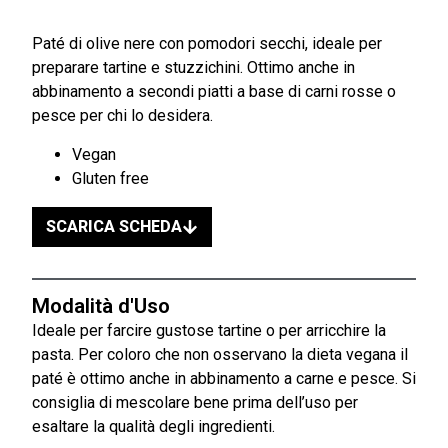
Paté di olive nere con pomodori secchi, ideale per
preparare tartine e stuzzichini. Ottimo anche in
abbinamento a secondi piatti a base di carni rosse o
pesce per chi lo desidera.
Vegan
Gluten free
SCARICA SCHEDA
Modalità d'Uso
Ideale per farcire gustose tartine o per arricchire la
pasta. Per coloro che non osservano la dieta vegana il
paté è ottimo anche in abbinamento a carne e pesce. Si
consiglia di mescolare bene prima dell’uso per
esaltare la qualità degli ingredienti.