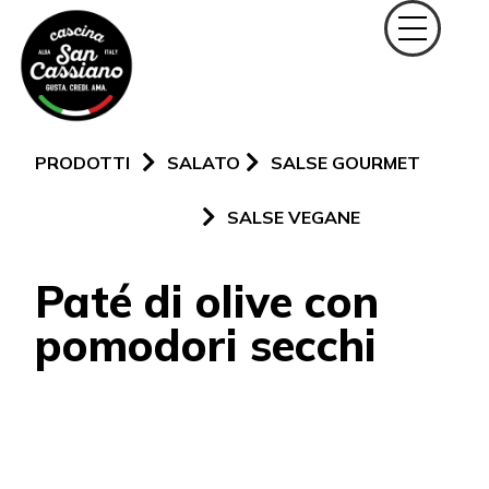
PRODOTTI
SALATO
SALSE GOURMET
SALSE VEGANE
Paté di olive con
pomodori secchi