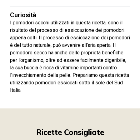
Curiosità
I pomodori secchi utilizzati in questa ricetta, sono il
risultato del processo di essiccazione dei pomodori
appena colti. Il processo di essiccazione dei pomodori
è del tutto naturale, può avvenire all’aria aperta. Il
pomodoro secco ha anche delle proprietà benefiche
per l’organismo, oltre ad essere facilmente digeribile,
la sua buccia è ricca di vitamine importanti contro
l’invecchiamento della pelle. Prepariamo questa ricetta
utilizzando pomodori essiccati sotto il sole del Sud
Italia
Ricette Consigliate