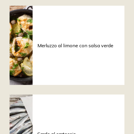
Merluzzo al limone con salsa verde