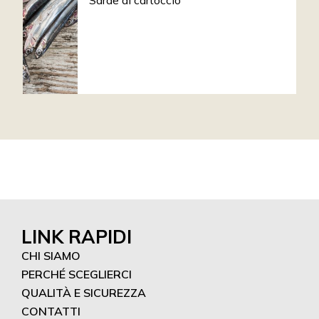
Sarde al cartoccio
LINK RAPIDI
CHI SIAMO
PERCHÉ SCEGLIERCI
QUALITÀ E SICUREZZA
CONTATTI