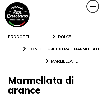
PRODOTTI
DOLCE
CONFETTURE EXTRA E MARMELLATE
MARMELLATE
Marmellata di
arance