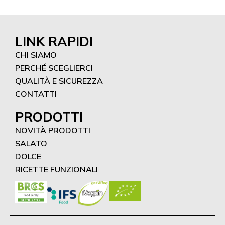
LINK RAPIDI
CHI SIAMO
PERCHÉ SCEGLIERCI
QUALITÀ E SICUREZZA
CONTATTI
PRODOTTI
NOVITÀ PRODOTTI
SALATO
DOLCE
RICETTE FUNZIONALI